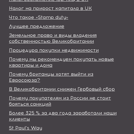
Налог на прирост капитала в UK
Что такое «Stamp duty»
Лучшее предложение
Земельное право и виды владения
собственностью Великобритании
Процедура покупки недвижимости
Почему мы рекомендуем покупать новые
квартиры и дома
Почему британцы хотят выйти из
Евросоюза?
В Великобритании снижен Гербовый сбор
Почему покупателям из России не стоит
бояться санкций
Более 325 % за два года заработали наши
клиенты
St Paul’s Way