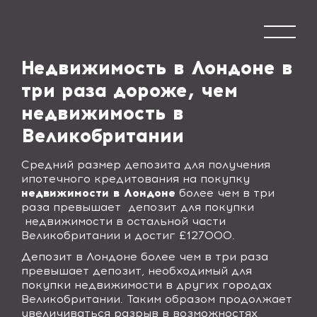
Недвижимость в Лондоне в
три раза дороже, чем
недвижимость в
Великобритании
Средний размер депозита для получения
ипотечного кредитования на покупку
недвижимости в Лондоне
более чем в три
раза превышает
депозит для покупки
недвижимости в остальной части
Великобритании и достиг £127000.
Депозит в Лондоне более чем в три раза
превышает депозит, необходимый для
покупки недвижимости в других городах
Великобритании. Таким образом продолжает
увеличиваться разрыв в возможностях