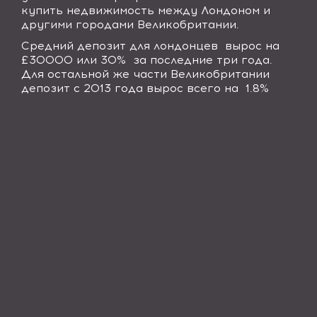
купить недвижимость между Лондоном и
другими городами Великобритании.
Средний депозит для лондонцев
вырос на
£30000 или 30%
за последние три года.
Для остальной же части Великобритании
депозит с 2013 года вырос всего на
1.8%