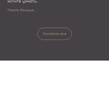
хотите узнать,
Узнать больше…
Смотреть все