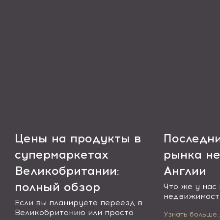
Цены на продукты в
Последни
супермаркетах
рынка н
Великобритании:
Англии
полный обзор
Что же у нас
недвижимости
Если вы планируете переезд в
Великобританию или просто
Узнать больше