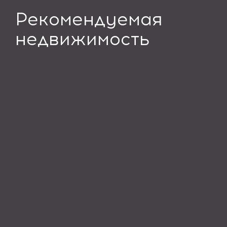
Рекомендуемая
недвижимость