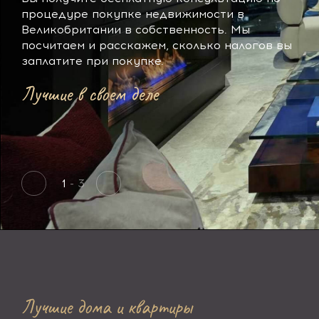
процедуре покупке недвижимости в
Великобритании в собственность. Мы
посчитаем и расскажем, сколько налогов вы
заплатите при покупке.
Лучшие в своем деле
1
- 3
Лучшие дома и квартиры