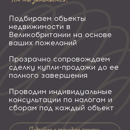
Подбираем объекты
недвижимости в
Великобритании на основе
ваших пожеланий
Прозрачно сопровождаем
сделку купли-продажи до ее
полного завершения
Проводим индивидуальные
консультации по налогам и
сборам под каждый объект
Подробнее о процедуре покупки