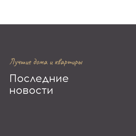
Лучшие дома и квартиры
Последние
новости