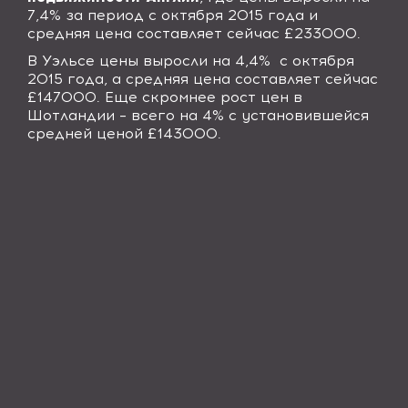
7,4% за период с октября 2015 года и
средняя цена составляет сейчас £233000.
В Уэльсе цены выросли на 4,4%
с октября
2015 года, а средняя цена составляет сейчас
£147000. Еще скромнее рост цен в
Шотландии – всего на 4% с установившейся
средней ценой £143000.