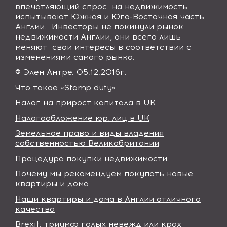
впечатляющий спрос
на недвижимость
испытывают Южная и Юго-Восточная часть
Англии.
Инвесторы не покинули рынок
недвижимости Англии, они всего лишь
меняют
свои интересы в соответствии с
изменениями самого рынка.
® Элен Антре. 05.12.2016г.
Что такое «Stamp duty»
Налог на прирост капитала в UK
Налогообложение юр. лиц в UK
Земельное право и виды владения
собственностью Великобритании
Процедура покупки недвижимости
Почему мы рекомендуем покупать новые
квартиры и дома
Наши квартиры и дома в Англии отличного
качества
Brexit: триумф голых невежд или крах