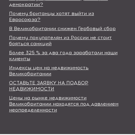
демократии?
Почему британцы хотят выйти из
Евросоюза?
В Великобритании снижен Гербовый сбор
Почему покупателям из России не стоит
бояться санкций
Более 325 % за два года заработали наши
клиенты
Индексы цен на недвижимость
Великобритании
ОСТАВЬТЕ ЗАЯВКУ НА ПОДБОР
НЕДВИЖИМОСТИ
Цены на рынке недвижимости
Великобритании находятся под давлением
неопределенности