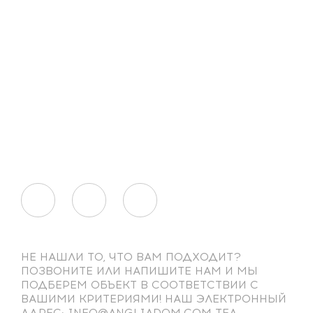
НЕ НАШЛИ ТО, ЧТО ВАМ ПОДХОДИТ?
ПОЗВОНИТЕ ИЛИ НАПИШИТЕ НАМ И МЫ
ПОДБЕРЕМ ОБЪЕКТ В СООТВЕТСТВИИ С
ВАШИМИ КРИТЕРИЯМИ! НАШ ЭЛЕКТРОННЫЙ
АДРЕС: INFO@ANGLIADOM.COM ТЕЛ.