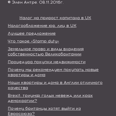
® Элен Антре. 08.11.2016г.
Налог на прирост капитала в UK
Налогообложение юр. лиц в UK
Лучшее предложение
Что такое «Stamp duty»
Земельное право и виды владения
собственностью Великобритании
Процедура покупки недвижимости
Почему мы рекомендуем покупать новые
квартиры и дома
Наши квартиры и дома в Англии отличного
качества
Brexit: триумф голых невежд или крах
демократии?
Почему британцы хотят выйти из
Евросоюза?