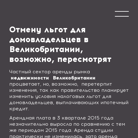
Отмену льгот для
домовладельцев в
Великобритании,
возможно, пересмотрят
Частный сектор аренды рынка
недвижимости
Великобритании
процветает, но, возможно,
перетерпит
изменения, так как правительство планирует
изменить условия налоговых льгот для
домовладельцев, выплачивающих ипотечный
кредит.
Арендная плата в 3 квартале 2015 года
незначительно выросла по сравнению с тем
же периодом 2015 года. Аренда студии
практически не изменилась, зато аренда