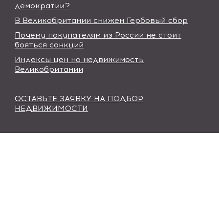
демократии?
В Великобритании снижен Гербовый сбор
Почему покупателям из России не стоит
бояться санкций
Индексы цен на недвижимость
Великобритании
ОСТАВЬТЕ ЗАЯВКУ НА ПОДБОР
НЕДВИЖИМОСТИ