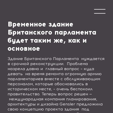
Временное здание
Британского парламента
будет таким же, как и
основное
Здание Британского Парламента
нуждается
в срочной реконструкции.
Проблема
назрела давно и
главный вопрос – куда
девать
на время ремонта огромную армию
парламентариев вместе с обслуживающим
персоналом, которые обосновались в
историческом месте, – очень беспокоил
правительство. Теперь вопрос решен —
международная компания планирования,
архитектуры и дизайна
Gensler
предложила
свою концепцию проекта здания
под