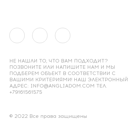
НЕ НАШЛИ ТО, ЧТО ВАМ ПОДХОДИТ?
ПОЗВОНИТЕ ИЛИ НАПИШИТЕ НАМ И МЫ
ПОДБЕРЕМ ОБЪЕКТ В СООТВЕТСТВИИ С
ВАШИМИ КРИТЕРИЯМИ! НАШ ЭЛЕКТРОННЫЙ
АДРЕС: INFO@ANGLIADOM.COM ТЕЛ.
+79161561575
© 2022 Все права защищены