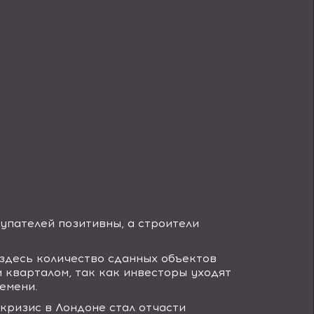
купателей позитивны, а строители
здесь количество сданных объектов
кварталом, так как инвесторы уходят
емени.
кризис в Лондоне стал отчасти