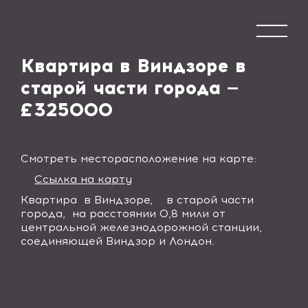
Квартира в Виндзоре в
старой части города —
£325000
Смотреть месторасположение на карте:
Ссылка на карту
Квартира в Виндзоре, в старой части
города, на расстоянии 0,8 мили от
центральной железнодорожной станции,
соединяющей Виндзор и Лондон.