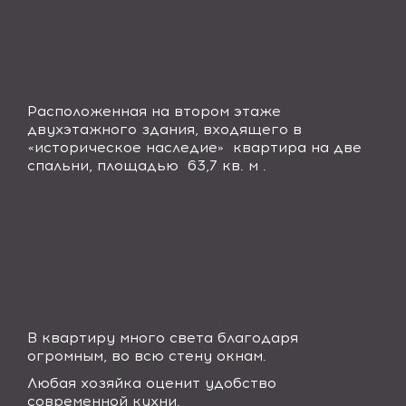
Расположенная на втором этаже
двухэтажного здания, входящего в
«историческое наследие» квартира на две
спальни, площадью 63,7 кв. м .
В квартиру много света благодаря
огромным, во всю стену окнам.
Любая хозяйка оценит удобство
современной кухни.