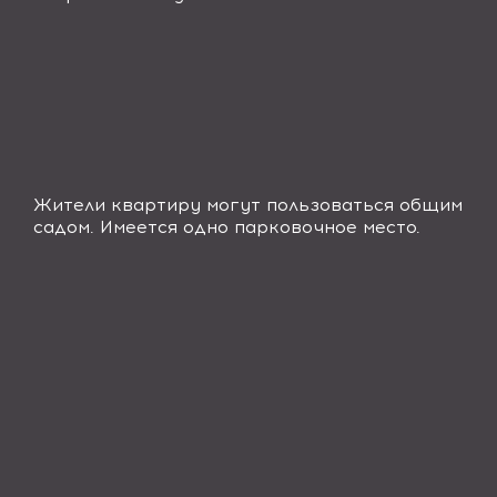
Жители квартиру могут пользоваться общим
садом. Имеется одно парковочное место
.