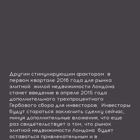
Другим стимулирующим фактором
в
первом квартале 2016 года для рынка
элитной
жилой недвижимости Лондона
станет введение в апреле 2015 года
дополнительного трехпроцентного
Гербового сбора для инвесторов.
Инвесторы
будут стараться заключить сделку сейчас,
минуя дополнительные вложения, что еще
раз свидетельствует о том, что рынок
элитной недвижимости Лондона
будет
оставаться привлекательным и в