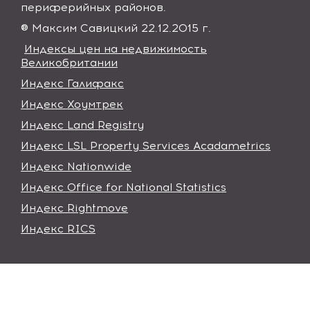
периферийных районов.
® Максим Савицкий 22.12.2015 г.
Индексы цен на недвижимость
Великобритании
Индекс Галифакс
Индекс Хоумтрек
Индекс Land Registry
Индекс LSL Property Services Acadametrics
Индекс Nationwide
Индекс Office for National Statistics
Индекс Rightmove
Индекс RICS