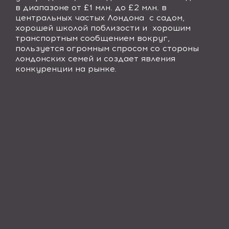
в диапазоне от £1 млн. до £2 млн. в
центральных частых Лондона
с садом,
хорошей школой поблизости и
хорошим
транспортным сообщением вокруг,
пользуется огромным спросом со стороны
лондонских семей и создает явления
конкуренции на рынке.