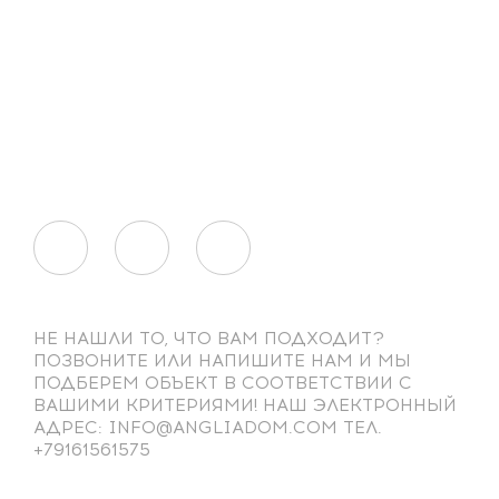
НЕ НАШЛИ ТО, ЧТО ВАМ ПОДХОДИТ?
ПОЗВОНИТЕ ИЛИ НАПИШИТЕ НАМ И МЫ
ПОДБЕРЕМ ОБЪЕКТ В СООТВЕТСТВИИ С
ВАШИМИ КРИТЕРИЯМИ! НАШ ЭЛЕКТРОННЫЙ
АДРЕС: INFO@ANGLIADOM.COM ТЕЛ.
+79161561575