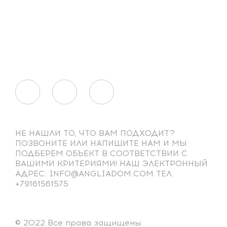
НЕ НАШЛИ ТО, ЧТО ВАМ ПОДХОДИТ?
ПОЗВОНИТЕ ИЛИ НАПИШИТЕ НАМ И МЫ
ПОДБЕРЕМ ОБЪЕКТ В СООТВЕТСТВИИ С
ВАШИМИ КРИТЕРИЯМИ! НАШ ЭЛЕКТРОННЫЙ
АДРЕС: INFO@ANGLIADOM.COM ТЕЛ.
+79161561575
© 2022 Все права защищены