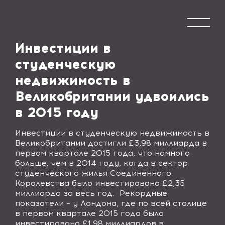
Инвестиции в
студенческую
недвижимость в
Великобритании удвоились
в 2015 году
Инвестиции в студенческую недвижимость в
Великобритании достигли £3,98 миллиарда в
первом квартале 2015 года, что намного
больше, чем в 2014 году, когда в сектор
студенческого жилья Соединенного
Королевства было инвестировано £2,35
миллиарда за весь год.
Рекордные
показатели – у Лондона, где по всей столице
в первом квартале 2015 года было
инвестировано £1,98 миллиардов в