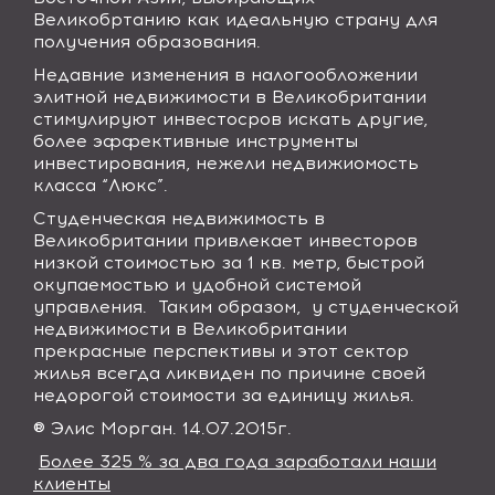
Великобртанию как идеальную страну для
получения образования.
Недавние изменения в налогообложении
элитной недвижимости в Великобритании
стимулируют инвестосров искать другие,
более эффективные инструменты
инвестирования, нежели недвижиомость
класса “Люкс”.
Студенческая недвижимость в
Великобритании привлекает инвесторов
низкой стоимостью за 1 кв. метр, быстрой
окупаемостью и удобной системой
управления.
Таким образом,
у студенческой
недвижимости в Великобритании
прекрасные перспективы и этот сектор
жилья всегда ликвиден по причине своей
недорогой стоимости за единицу жилья.
® Элис Морган. 14.07.2015г.
Более 325 % за два года заработали наши
клиенты