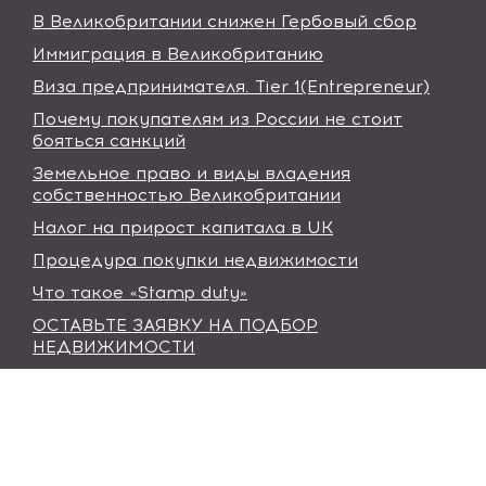
В Великобритании снижен Гербовый сбор
Иммиграция в Великобританию
Виза предпринимателя. Tier 1(Entrepreneur)
Почему покупателям из России не стоит
бояться санкций
Земельное право и виды владения
собственностью Великобритании
Налог на прирост капитала в UK
Процедура покупки недвижимости
Что такое «Stamp duty»
ОСТАВЬТЕ ЗАЯВКУ НА ПОДБОР
НЕДВИЖИМОСТИ