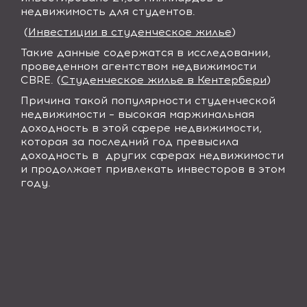
недвижимость для студентов.
(
Инвестиции в студенческое жилье
)
Такие данные содержатся в исследовании,
проведенном агентством недвижимости
CBRE. (
Студенческое жилье в Кентербери
)
Причина такой популярности студенческой
недвижимости – высокая маржинальная
доходность в этой сфере недвижимости,
которая за последний год превысила
доходность в
других сферах недвижимости
и продолжает привлекать инвесторов в этом
году.