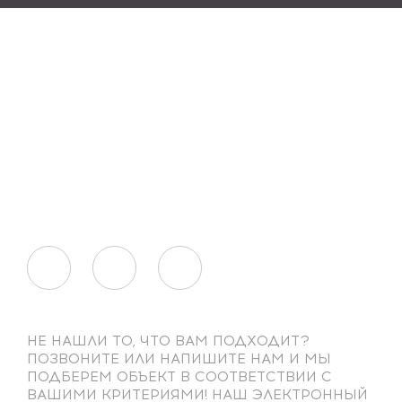
НЕ НАШЛИ ТО, ЧТО ВАМ ПОДХОДИТ?
ПОЗВОНИТЕ ИЛИ НАПИШИТЕ НАМ И МЫ
ПОДБЕРЕМ ОБЪЕКТ В СООТВЕТСТВИИ С
ВАШИМИ КРИТЕРИЯМИ! НАШ ЭЛЕКТРОННЫЙ