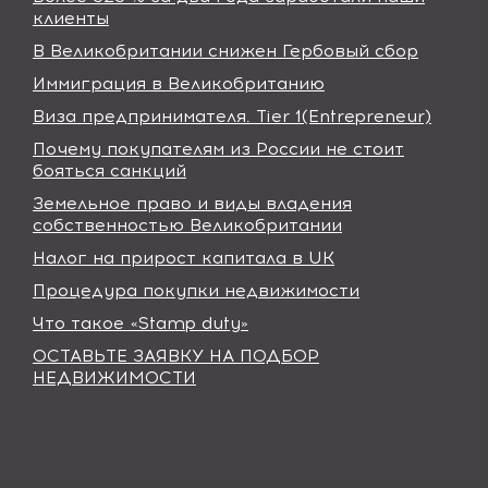
клиенты
В Великобритании снижен Гербовый сбор
Иммиграция в Великобританию
Виза предпринимателя. Tier 1(Entrepreneur)
Почему покупателям из России не стоит
бояться санкций
Земельное право и виды владения
собственностью Великобритании
Налог на прирост капитала в UK
Процедура покупки недвижимости
Что такое «Stamp duty»
ОСТАВЬТЕ ЗАЯВКУ НА ПОДБОР
НЕДВИЖИМОСТИ