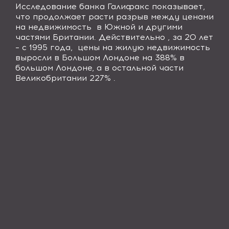
Исследование банка Галифакс показывает,
что продолжает расти разрыв между ценами
на недвижимость
в Южной и другими
частями Британии. Действительно , за 20 лет
– с 1995 года,
цены на жилую недвижимость
выросли в Большом Лондоне на 388% в
большом Лондоне, а в остальной части
Великобритании 227% .