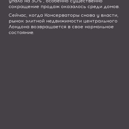
упало на 30% , особенно существенно
сокращение продаж оказалось среди домов.
Сейчас, когда Консерваторы снова у власти,
рынок элитной недвижимости центрального
Лондона возвращается в свое нормальное
состояние.