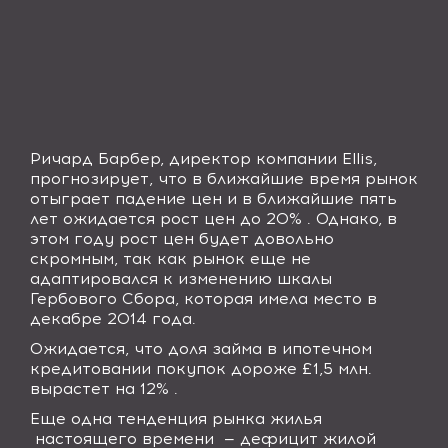
Ричард Барбер, директор компании
Ellis
,
прогнозирует, что в ближайшие время рынок
отыграет падение цен и в ближайшие пять
лет ожидается рост цен до 20% . Однако, в
этом году рост цен будет довольно
скромным, так как рынок еще не
адаптировался к изменению шкалы
Гербового Сбора, которая имела место в
декабре 2014 года.
Ожидается, что доля займа в ипотечном
кредитовании покупок дороже £1,5 млн.
вырастет на 12% .
Еще одна тенденция рынка жилья
настоящего времени
— дефицит жилой