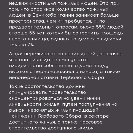
недвижимости для пожилых людей. Это при
том, что огромное количество пожилых
людей
в Великобритании занимает больше
пространства, чем им требуется, и, по
предварительным опросам, около 55% людей
старше 55 лет хотели бы сократить площадь
своего жилища, однако на деле это сделали
только 7%.
Люди переживают за своих детей , опасаясь,
что они никогда не смогут стать
владельцами собственного дома ввиду
высокого первоначального взноса, а также
непомерной ставки
Гербового Сбора.
Такие обстоятельства должны
стимулировать правительство
сконцентрироваться на увеличении
ликвидности
жилья, путем поступления на
рынок
незанятых жилых площадей,
снижении Гербового Сбора
в секторе
доступного жилья, а также массовое
строительство доступного жилья.