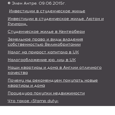
® Элен Антре. 09.06.2015г.
Инвестиции в студенческое жилье
Инвестиции в студенческое жилье. Лютон и
Ричмонд.
Студенческое жилье в Кентербери
Земельное право и виды владения
собственностью Великобритании
Налог на прирост капитала в UK
Налогообложение юр. лиц в UK
Наши квартиры и дома в Англии отличного
качества
Почему мы рекомендуем покупать новые
квартиры и дома
Процедура покупки недвижимости
Что такое «Stamp duty»