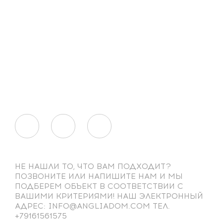
НЕ НАШЛИ ТО, ЧТО ВАМ ПОДХОДИТ?
ПОЗВОНИТЕ ИЛИ НАПИШИТЕ НАМ И МЫ
ПОДБЕРЕМ ОБЪЕКТ В СООТВЕТСТВИИ С
ВАШИМИ КРИТЕРИЯМИ! НАШ ЭЛЕКТРОННЫЙ
АДРЕС: INFO@ANGLIADOM.COM ТЕЛ.
+79161561575