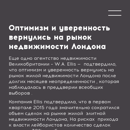
Оптимизм и уверенность
вернулись на рынок
недвижимости Лондона
Еще одно агентство недвижимости
Великобритании –
W
.
A
.
Ellis —
подтвердило,
что оптимизм и уверенность вернулись на
рынок жилой недвижимости Лондона после
долгих месяцев неопределенности , которая
наблюдалась в преддверии всеобщих
выборов .
Компания
Ellis
подтвердила, что в первом
квартале 2015 года значительно сократился
объем сделок на рынке жилой
элитной
недвижимости Лондона, На рисках
прихода
к власти лейбористов количество сделок