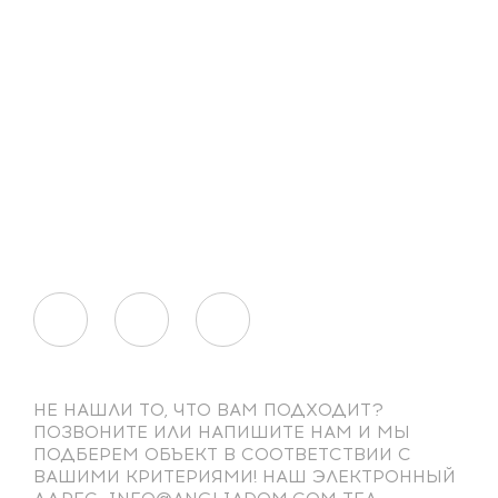
НЕ НАШЛИ ТО, ЧТО ВАМ ПОДХОДИТ?
ПОЗВОНИТЕ ИЛИ НАПИШИТЕ НАМ И МЫ
ПОДБЕРЕМ ОБЪЕКТ В СООТВЕТСТВИИ С
ВАШИМИ КРИТЕРИЯМИ! НАШ ЭЛЕКТРОННЫЙ