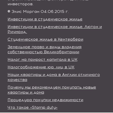
инвесторов.
® Элис Морган 04.06.2015 г.
Инвестиции в студенческое жилье
Инвестиции в студенческое жилье. Лютон и
Ричмонд.
Студенческое жилье в Кентербери
Земельное право и виды владения
собственностью Великобритании
Налог на прирост капитала в UK
Налогообложение юр. лиц в UK
Наши квартиры и дома в Англии отличного
качества
Почему мы рекомендуем покупать новые
квартиры и дома
Процедура покупки недвижимости
Что такое «Stamp duty»