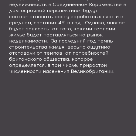
недвижимость в Соединенном Королевстве в
долгосрочной перспективе
будут
соответствовать росту заработных плат и в
среднем, составит 4% в год.
Однако, многое
будет зависеть
от того, какими темпами
жилье будет поставляться на рынок
недвижимости.
За последний год темпы
строительства жилья
весьма ощутимо
отставали от темпов
от потребностей
британского общества, которое
определяется, в том числе, приростом
численности населения Великобритании.