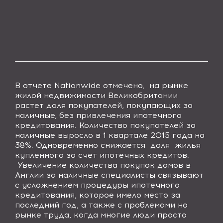
В отчете
Nationwide отмечено,
на рынке
жилой недвижимости Великобритании
растет доля покупателей, покупающих за
наличные, без привлечения ипотечного
кредитования. Количество покупателей за
наличные выросло в 1 квартале 2015 года на
38%. Одновременно снижается
доля
жилья
купленного за счет ипотечных кредитов.
Увеличение количества покупок домов в
Англии за наличные специалисты связывают
с усложнением процедуры ипотечного
кредитования, которое имело место за
последний год, а также с проблемами на
рынке труда, когда многие люди просто