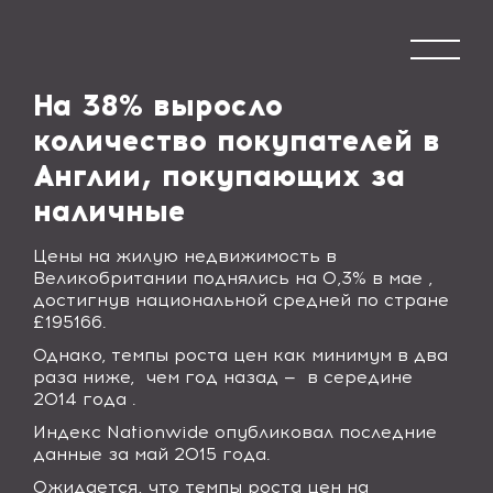
На 38% выросло
количество покупателей в
Англии, покупающих за
наличные
Цены на жилую недвижимость в
Великобритании поднялись на 0,3% в мае ,
достигнув национальной средней по стране
£195166.
Однако, темпы роста цен как минимум в два
раза ниже,
чем год назад —
в середине
2014 года .
Индекс
Nationwide
опубликовал последние
данные за май 2015 года.
Ожидается, что темпы роста цен на