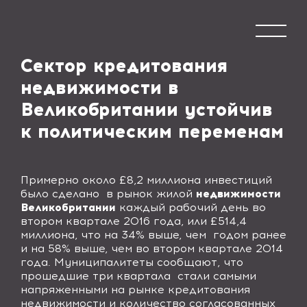
Сектор кредитования
недвижимости в
Великобритании устойчив
к политическим переменам
Примерно около £8,2 миллиона инвестиций
было сделано в рынок жилой
недвижимости
Великобритании
каждый рабочий день во
втором квартале 2016 года, или £514,4
миллиона, что на 34% выше, чем годом ранее
и на 58% выше, чем во втором квартале 2014
года. Муниципалитеты сообщают, что
прошедшие три квартала стали самыми
напряженными на рынке кредитования
недвижимости и количество согласованных