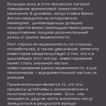
Большую роль в этих процессах сыграло
повышение финансовой грамотности
населения. В условиях, когда ставка банка
Англии находится на исторических
минимумах, домовладельцы успешно
пользуются всеми преимуществами рынка
кредитования, получая дополнительный
доход от рынка недвижимости.
Рост спроса на недвижимость со стороны
потребителей, а также увеличение аппетита
инвесторов свидетельствует о том, что и в
дальнейшем этот сектор инвестирования
может стать значимой частью
инвестирования рынка недвижимости, а для
пенсионеров — фундаментальной частью их
доходов.
Примечательным является то, что эти
процессы устойчивы к экономическим и
политическим потрясениям. Если , как
ожидается, другие части экономики могут
замедлиться в результате выхода