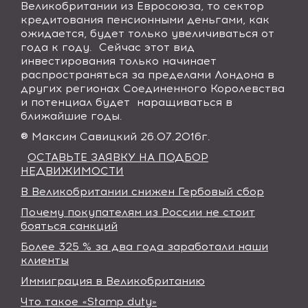
Великобритании из Евросоюза, то сектор
кредитования пенсионными деньгами, как
ожидается, будет только увеличиваться от
года к году. Сейчас этот вид
инвестирования только начинает
распространяться за пределами Лондона в
других регионах Соединенного Королевства
и потенциал будет наращиваться в
ближайшие годы.
® Максим Савицкий 26.07.2016г.
ОСТАВЬТЕ ЗАЯВКУ НА ПОДБОР
НЕДВИЖИМОСТИ
В Великобритании снижен Гербовый сбор
Почему покупателям из России не стоит
бояться санкций
Более 325 % за два года заработали наши
клиенты
Иммиграция в Великобританию
Что такое «Stamp duty»