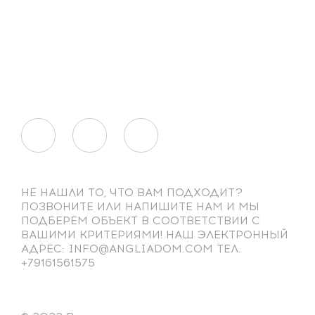
НЕ НАШЛИ ТО, ЧТО ВАМ ПОДХОДИТ?
ПОЗВОНИТЕ ИЛИ НАПИШИТЕ НАМ И МЫ
ПОДБЕРЕМ ОБЪЕКТ В СООТВЕТСТВИИ С
ВАШИМИ КРИТЕРИЯМИ! НАШ ЭЛЕКТРОННЫЙ
АДРЕС: INFO@ANGLIADOM.COM ТЕЛ.
+79161561575