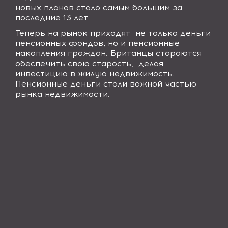
новых планов стало самым большим за
последние 13 лет.
Теперь на рынок приходят не только деньги
пенсионных фондов, но и пенсионные
накопления граждан. Британцы стараются
обеспечить свою старость, делая
инвестицию в жилую недвижимость.
Пенсионные деньги стали важной частью
рынка недвижимости.