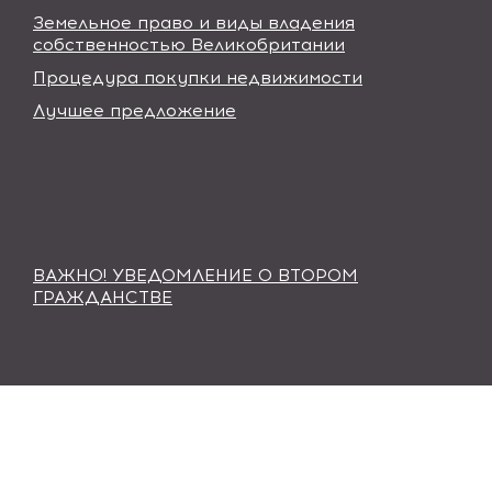
Земельное право и виды владения
собственностью Великобритании
Процедура покупки недвижимости
Лучшее предложение
ВАЖНО! УВЕДОМЛЕНИЕ О ВТОРОМ
ГРАЖДАНСТВЕ