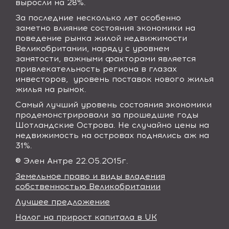
выросли на 28%.
За последние несколько лет особенно
заметно влияние состояния экономики на
поведение рынка жилой недвижимости
Великобритании, наряду с уровнем
занятости, важными факторами является
привлекательность региона в глазах
инвесторов,
уровень поставок нового жилья
жилья на рынок.
Самый лучший уровень состояния экономики
продемонстрировали за прошедшие годы
Шотландские Острова. Не случайно цены на
недвижимость на островах поднялись аж на
31%.
® Элен Антре 22.05.2015г.
Земельное право и виды владения
собственностью Великобритании
Лучшее предложение
Налог на прирост капитала в UK