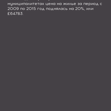
муниципалитетах цена на жилье за период с
2009 по 2015 год поднялась на 20%, или
£64783.