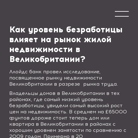
Как уровень безработицы
влияет на рынок жилой
недвижимости в
Великобритании?
Ллойдс банк провел исследование,
посвященное рынку недвижимости
Великобритании в разрезе
рынка труда.
Владельцы домов в Великобритании в тех
районах, где самый низкий уровень
безработицы, увидели самый высокий рост
цен на недвижимость. В среднем на £65000
фунтов дороже стоит теперь дом или
квартира в Великобритании в районах с
хорошим уровнем занятости по сравнению с
2009 годом. Примерно в 20