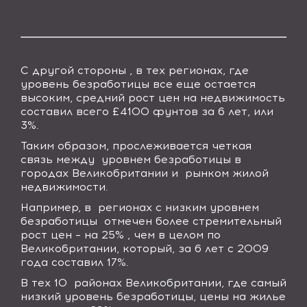
С другой стороны , в тех регионах, где
уровень безработицы все еще остается
высоким, средний рост цен на недвижимость
составил всего £4100 фунтов за 6 лет, или
3%.
Таким образом, прослеживается четкая
связь между
уровнем безработицы в
городах Великобритании и
рынком жилой
недвижимости.
Например, в
регионах с низким уровнем
безработицы
отмечен более стремительный
рост цен – на 25% , чем в целом по
Великобритании, который, за 6 лет с 2009
года составил 17%.
В тех 10
районах Великобритании, где самый
низкий уровень безработицы, цены на жилье