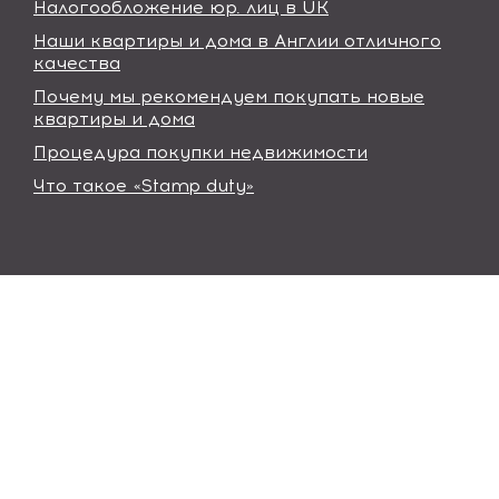
Налогообложение юр. лиц в UK
Наши квартиры и дома в Англии отличного
качества
Почему мы рекомендуем покупать новые
квартиры и дома
Процедура покупки недвижимости
Что такое «Stamp duty»