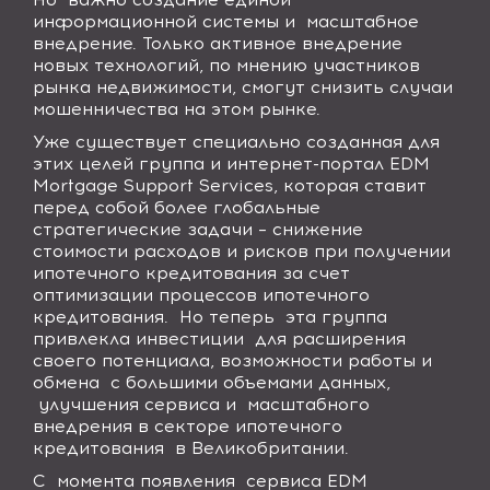
информационной системы и масштабное
внедрение. Только активное внедрение
новых технологий, по мнению участников
рынка недвижимости, смогут снизить случаи
мошенничества на этом рынке.
Уже существует специально созданная для
этих целей группа и интернет-портал EDM
Mortgage Support Service
s
, которая ставит
перед собой более глобальные
стратегические задачи – снижение
стоимости расходов и рисков при получении
ипотечного кредитования за счет
оптимизации процессов ипотечного
кредитования. Но теперь эта группа
привлекла инвестиции для расширения
своего потенциала, возможности работы и
обмена с большими объемами данных,
улучшения сервиса и масштабного
внедрения в секторе ипотечного
кредитования в Великобритании.
С момента появления сервиса EDM