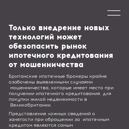
Только внедрение новых
технологий может
обезопасить рынок
ипотечного кредитования
от мошенничества
Британские ипотечные брокеры крайне
озабочены выявленными случаями
мошенничества, которые имеет место при
получении ипотечного кредитования для
покупки жилой недвижимости в
Великобритании.
Представление ложных сведений о
занятости при обращении за ипотечным
кредитом являются самым