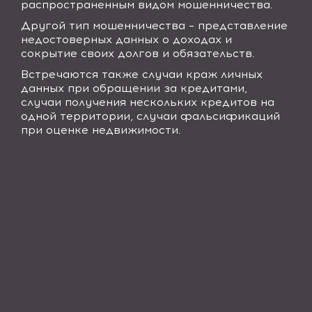
распространенным видом мошенничества.
Другой тип мошенничества – представление
недостоверных данных о доходах и
сокрытие своих долгов и обязательств.
Встречаются также случаи краж личных
данных при обращении за кредитами,
случаи получения нескольких кредитов на
одной территории, случаи фальсификаций
при оценке недвижимости.