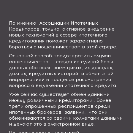
По мнению Ассоциации Ипотечных
Кредиторов, только активное внедрение
новых технологий в сфере ипотечного
кредитования поможет эффективно
бороться с мошенничеством в этой сфере.
Основной способ предотвратить случаи
мошенничества — создание единой базы
данных обо всех заемщиках, их доходах,
долгах, кредитных историй и обмен этой
информацией в процессе рассмотрения
вопроса о выделении ипотечного кредита.
Уже сейчас существует обмен данными
между различными кредиторами . Более
трети опрошенных респондентов среди
ипотечных брокеров заявили, что они
обмениваются со своими коллегами данными
и делают это в электронном виде.
Но важно создание единой