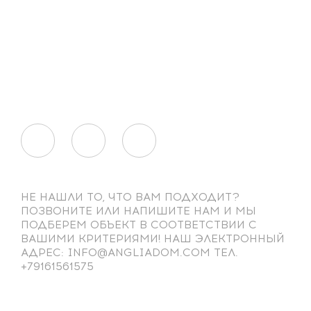
НЕ НАШЛИ ТО, ЧТО ВАМ ПОДХОДИТ?
ПОЗВОНИТЕ ИЛИ НАПИШИТЕ НАМ И МЫ
ПОДБЕРЕМ ОБЪЕКТ В СООТВЕТСТВИИ С
ВАШИМИ КРИТЕРИЯМИ! НАШ ЭЛЕКТРОННЫЙ
АДРЕС: INFO@ANGLIADOM.COM ТЕЛ.
+79161561575