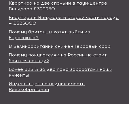
Квартира на две спальни в таун-центре
Виндзора £329950
Квартира в Виндзоре в старой части города
— £325000
Почему британцы хотят выйти из
Евросоюза?
В Великобритании снижен Гербовый сбор
Почему покупателям из России не стоит
бояться санкций
Более 325 % за два года заработали наши
клиенты
Индексы цен на недвижимость
Великобритании