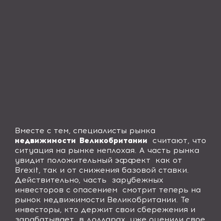
Вместе с тем, специалисты рынка
недвижимости Великобритании
считают, что
ситуация на рынке неплохая. А часть рынка
увидит положительный эффект
как от
Brexit
, так и от снижения базовой ставки.
Действительно, часть
зарубежных
инвесторов с опасением
смотрит теперь на
рынок недвижимости Великобритании. Те
инвесторы, кто держит свои сбережения и
зарабатывает
в долларах, уже оценили свое