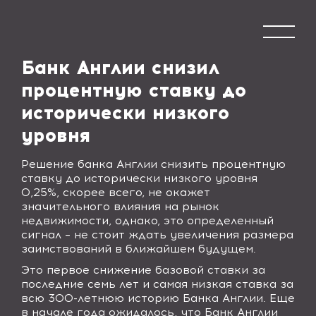
Банк Англии снизил
процентную ставку до
исторически низкого
уровня
Решение банка Англии снизить процентную
ставку до исторически низкого уровня
0,25%, скорее всего, не окажет
значительного влияния на рынок
недвижимости, однако, это определенный
сигнал – не стоит ждать увеличения размера
заимствований в ближайшем будущем.
Это первое снижение базовой ставки за
последние семь лет и самая низкая ставка за
всю 300-летнюю историю Банка Англии. Еще
в начале года ожидалось, что Банк Англии