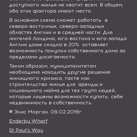
доступного жилья не хватит всем. В общем,
оба этих фактора имеют место.
В основном схема сможет работать
в
северо-восточных, северо-западных
областях Англии и в средней части. Для
жителей Лондона, юго-востока и юго-запада
Англии даже скидка в 20%
оставляет
возможность покупки собственного дома за
пределами досягаемости.
Таким образом, муниципалитетам
необходимо находить другие решения
жилищного кризиса, такте как
строительство жилья для
аренды и
социального найма для тех групп людей,
которые лишены возможности купить
себе
недвижимость в собственность.
® Элис Морган. 09.02.2016г.
Enderby Wharf
St Paul’s Way