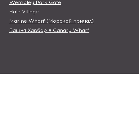
Wembley Park Gate
Hale Village
Marine Wharf (Морской причал)
Башня Харбар в Canary Wharf