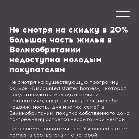
Не смотря на скидку в 20%
большая часть жилья в
Великобритании
недоступна молодым
покупателям
Не смотря на существующую программу
скидок «
Discounted starter homes
»
,
которая
представляются молодым семья и
покупателям, впервые покупающим себе
недвижимость,
для многих
семей в
Великобритании
покупка собственного дома
по-прежнему остается несбыточной мечтой.
Программа правительства
Discounted starter
homes
, в соответствии с которой