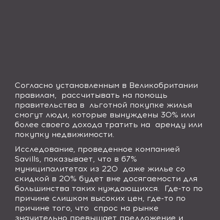
Согласно установленным в Великобритании
правилам,
рассчитывать на помощь
правительства в
льготной покупке жилья
смогут люди, которые вынуждены 30% или
более своего дохода тратить на
аренду или
покупку недвижимости.
Исследование, проведенное компанией
Savills
, показывает, что в 67%
муниципалитетах из 220
даже жилье со
скидкой в 20% будет вне досягаемости для
большинства таких нуждающихся.
Где-то по
причине слишком высоких цен, где-то по
причине того, что
спрос на рынке
значительно превышает предложение и