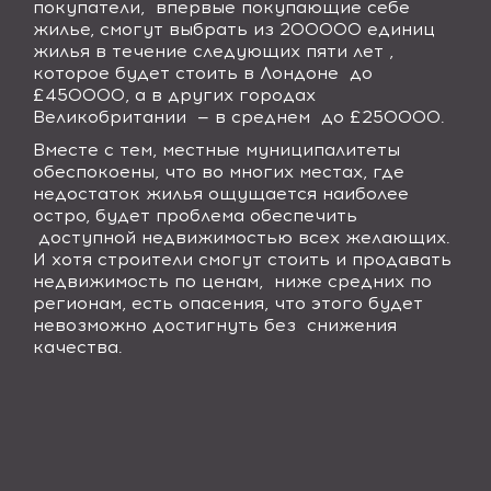
покупатели,
впервые покупающие себе
жилье, смогут выбрать из 200000 единиц
жилья в течение следующих пяти лет ,
которое будет стоить в Лондоне
до
£450000, а в других городах
Великобритании
— в среднем
до £250000.
Вместе с тем, местные муниципалитеты
обеспокоены, что во многих местах, где
недостаток жилья ощущается наиболее
остро, будет проблема обеспечить
доступной недвижимостью всех желающих.
И хотя строители смогут стоить и продавать
недвижимость по ценам,
ниже средних по
регионам, есть опасения, что этого будет
невозможно достигнуть без
снижения
качества.