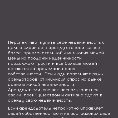
Перспектива купить себе недвижимость с
целью сдачи ее в аренду становится все
более привлекательной для многих людей.
Цены на продажи недвижимости
продолжают расти и все больше людей
остаются за пределами права
собственности. Эти люди пополняют ряды
арендаторов, стимулируя спрос на рынке
аренды жилой недвижимости.
Арендодатели спешат воспользоваться
своим преимуществом и активно сдают в
аренду свою недвижимость.
Если арендодатель неграмотно управляет
своей собственностью и не застраховал свое