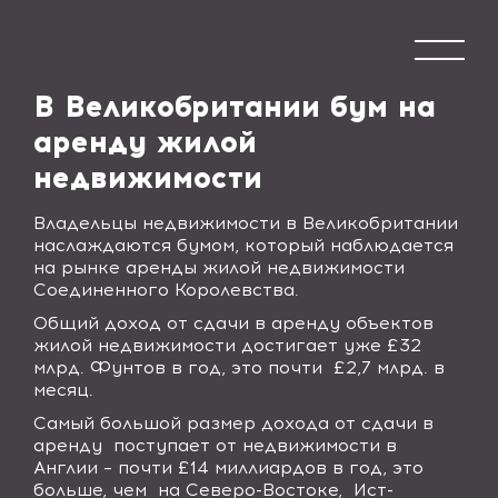
В Великобритании бум на
аренду жилой
недвижимости
Владельцы недвижимости в Великобритании
наслаждаются бумом, который наблюдается
на рынке аренды жилой недвижимости
Соединенного Королевства.
Общий доход от сдачи в аренду объектов
жилой недвижимости достигает уже £32
млрд. Фунтов в год, это почти £2,7 млрд. в
месяц.
Самый большой размер дохода от сдачи в
аренду поступает от недвижимости в
Англии – почти £14 миллиардов в год, это
больше, чем на Северо-Востоке, Ист-