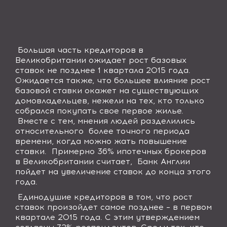
Большая часть кредиторов в
Великобритании ожидает рост базовых
ставок не позднее 1 квартала 2015 года.
Ожидается также, что большее влияние рост
базовой ставки окажет на существующих
домовладельцев, нежели на тех, кто только
собрался покупать свое первое жилье.
Вместе с тем, мнения людей разделились
относительного более точного периода
времени, когда можно жать повышение
ставки. Примерно 36
%
ипотечных брокеров
в Великобритании считает, Банк Англии
пойдет на увеличение ставок до конца этого
года.
Единодушие кредиторов в том, что рост
ставок произойдет самое позднее – в первом
квартале 2015 года. С этим утверждением