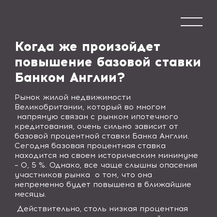
Когда же произойдет
повышение базовой ставки
Банком Англии?
Рынок жилой недвижимости
Великобритании, который во многом
напрямую связан с рынком ипотечного
кредитования, очень сильно зависит от
базовой процентной ставки Банка Англии.
Сегодня базовая процентная ставка
находится на своем историческим минимуме
– 0, 5
%
. Однако, все чаще слышны опасения
участников рынка о том, что она
непременно будет повышена в ближайшие
месяцы.
Действительно, столь низкая процентная