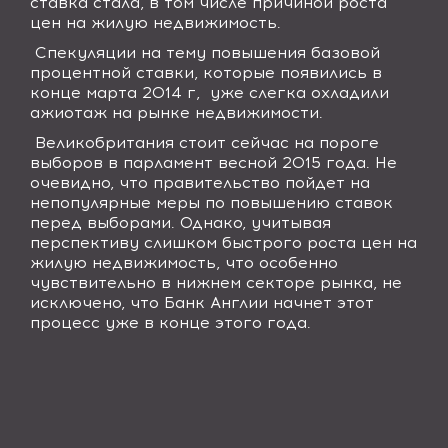
ставка стала, в том числе причиной роста
цен на жилую недвижимость.
Спекуляции на тему повышения базовой
процентной ставки, которые появились в
конце марта 2014 г, уже слегка охладили
ажиотаж на рынке недвижимости.
Великобритания стоит сейчас на пороге
выборов в парламент весной 2015 года. Не
очевидно, что правительство пойдет на
непопулярные меры по повышению ставок
перед выборами. Однако, учитывая
перспективу слишком быстрого роста цен на
жилую недвижимость, что особенно
чувствительно в нижнем секторе рынка, не
исключено, что Банк Англии начнет этот
процесс уже в конце этого года.