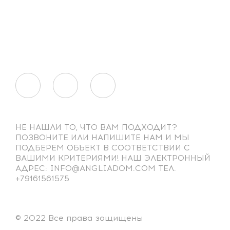
НЕ НАШЛИ ТО, ЧТО ВАМ ПОДХОДИТ?
ПОЗВОНИТЕ ИЛИ НАПИШИТЕ НАМ И МЫ
ПОДБЕРЕМ ОБЪЕКТ В СООТВЕТСТВИИ С
ВАШИМИ КРИТЕРИЯМИ! НАШ ЭЛЕКТРОННЫЙ
АДРЕС: INFO@ANGLIADOM.COM ТЕЛ.
+79161561575
© 2022 Все права защищены