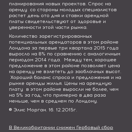
планирования новых проектов. Спрос на
аренду
со стороны молодых специалистов
растет день ото дня и ставки арендной
платы свидетельствуют от здоровье и
уверенности этой части рынка.
Количество зарегистрированных
потенциальных арендаторов в этом районе
Лондона за первые три квартала 2015 года
выросло на 8% по сравнению с аналогичным
периодом 2014 года.
Между тем, хорошее
предложение в этом районе позволяет цена
на аренду не взлететь до заоблачных высот.
Хороший баланс спроса и предложения и на
рынке аренды жилья. Цены на арендную
плату
в этом районе выросли не более, чем
на 5% за год, что примерно в два раза
меньше, чем в среднем по Лондону.
® Элис Морган. 16. 12.2015г.
В Великобритании снижен Гербовый сбор