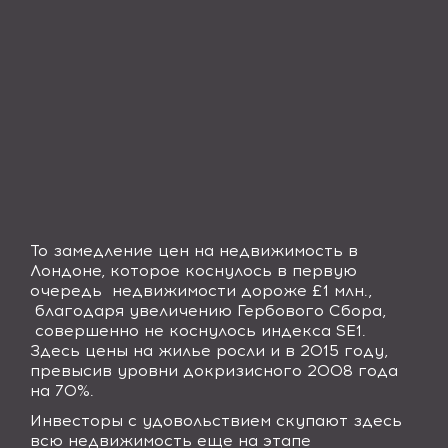
То замедление цен на недвижимость в
Лондоне, которое коснулось в первую
очередь
недвижимости дороже £1 млн.,
благодаря увеличению Гербового Сбора,
совершенно не коснулось индекса
SE1
.
Здесь цены на жилье росли и в 2015 году,
превысив уровни докризисного 2008 года
на 70%.
Инвесторы с удовольствием скупают здесь
всю недвижимость еще на этапе