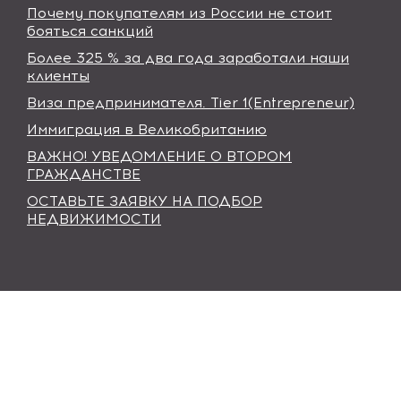
Почему покупателям из России не стоит
бояться санкций
Более 325 % за два года заработали наши
клиенты
Виза предпринимателя. Tier 1(Entrepreneur)
Иммиграция в Великобританию
ВАЖНО! УВЕДОМЛЕНИЕ О ВТОРОМ
ГРАЖДАНСТВЕ
ОСТАВЬТЕ ЗАЯВКУ НА ПОДБОР
НЕДВИЖИМОСТИ