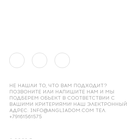
НЕ НАШЛИ ТО, ЧТО ВАМ ПОДХОДИТ?
ПОЗВОНИТЕ ИЛИ НАПИШИТЕ НАМ И МЫ
ПОДБЕРЕМ ОБЪЕКТ В СООТВЕТСТВИИ С
ВАШИМИ КРИТЕРИЯМИ! НАШ ЭЛЕКТРОННЫЙ
АДРЕС: INFO@ANGLIADOM.COM ТЕЛ.
+79161561575