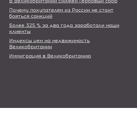
В Великобритании снижен Гербовый сбор
Почему покупателям из России не стоит
бояться санкций
Более 325 % за два года заработали наши
клиенты
Индексы цен на недвижимость
Великобритании
Иммиграция в Великобританию