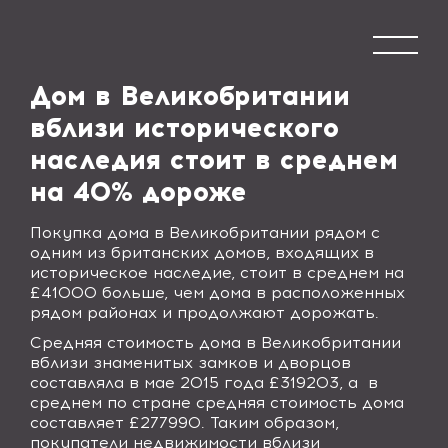
Дом в Великобритании
вблизи исторического
наследия стоит в среднем
на 40% дороже
Покупка дома в Великобритании рядом с
одним из британских домов, входящих в
историческое наследие, стоит в среднем на
£41000 больше, чем дома в расположенных
рядом районах и продолжают дорожать.
Средняя стоимость дома в Великобритании
вблизи знаменитых замков и дворцов
составляла в мае 2015 года £319203, а
в
среднем по стране средняя стоимость дома
составляет £277990. Таким образом,
покупатели недвижимости вблизи