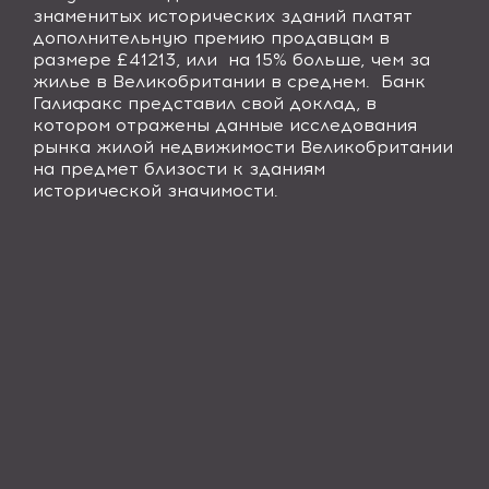
знаменитых исторических зданий платят
дополнительную премию продавцам в
размере £41213, или
на 15% больше, чем за
жилье в Великобритании в среднем.
Банк
Галифакс представил свой доклад, в
котором отражены данные исследования
рынка жилой недвижимости Великобритании
на предмет близости к зданиям
исторической значимости.