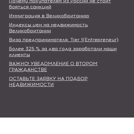
Почему покупателям из России не стоит
бояться санкций
Иммиграция в Великобританию
Индексы цен на недвижимость
Великобритании
Виза предпринимателя. Tier 1(Entrepreneur)
Более 325 % за два года заработали наши
клиенты
ВАЖНО! УВЕДОМЛЕНИЕ О ВТОРОМ
ГРАЖДАНСТВЕ
ОСТАВЬТЕ ЗАЯВКУ НА ПОДБОР
НЕДВИЖИМОСТИ