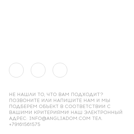
НЕ НАШЛИ ТО, ЧТО ВАМ ПОДХОДИТ?
ПОЗВОНИТЕ ИЛИ НАПИШИТЕ НАМ И МЫ
ПОДБЕРЕМ ОБЪЕКТ В СООТВЕТСТВИИ С
ВАШИМИ КРИТЕРИЯМИ! НАШ ЭЛЕКТРОННЫЙ
АДРЕС: INFO@ANGLIADOM.COM ТЕЛ.
+79161561575