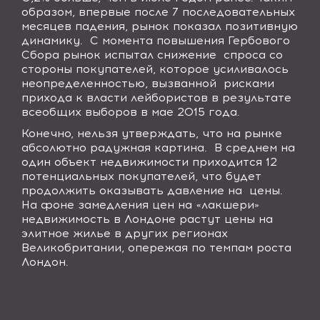
образом, впервые после 7 последовательных
месяцев падения, рынок показал позитивную
динамику.
С момента повышения Гербового
Сбора рынок испытал снижение
спроса со
стороны покупателей, которое усиливалось
неопределенностью, вызванной
рисками
прихода к власти лейбористов в результате
всеобщих выборов в мае 2015 года.
Конечно, нельзя утверждать, что на рынке
абсолютно радужная картина.
В среднем на
один объект недвижимости приходится 12
потенциальных покупателей, что будет
продолжить оказывать давление на
цены.
На фоне замедления цен на «лакшери»
недвижимость в Лондоне растут цены на
элитное жилье в других регионах
Великобритании, опережая по темпам роста
Лондон.