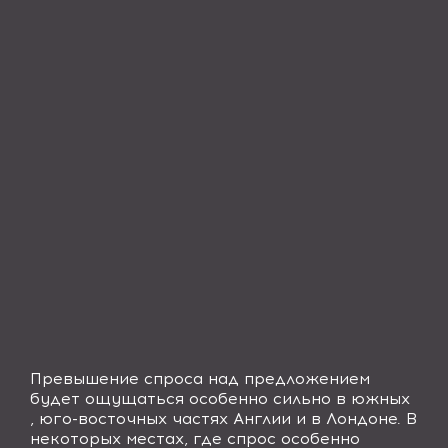
Превышение спроса над предложением
будет ощущаться особенно сильно в южных
, юго-восточных частях Англии и в Лондоне. В
некоторых местах, где спрос особенно