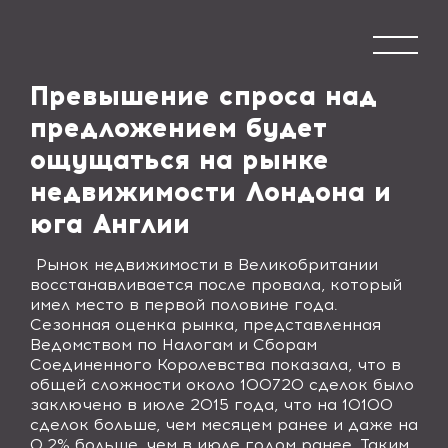
Превышение спроса над
предложением будет
ощущаться на рынке
недвижимости Лондона и
юга Англии
Рынок недвижимости в Великобритании
восстанавливается после провала, который
имел место в первой половине года.
Сезонная оценка рынка, представленная
Ведомством по Налогам и Сборам
Соединенного Королевства показала, что в
общей сложности около 100720 сделок было
заключено в июле 2015 года, что на 10100
сделок больше, чем месяцем ранее и даже на
0,2% больше, чем в июле годом ранее. Таким