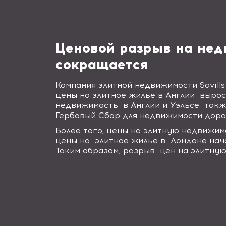
Ценовой разрыв на нед
сокращается
Компания элитной недвижимости Savills
цены на элитное жилье в Англии
вырос
недвижимость
в Англии и Уэльсе
такж
Гербовый Сбор для недвижимости доро
Более того, цены на элитную недвижим
цены на
элитное жилье в
Лондоне нач
Таким образом, разрыв
цен на элитну