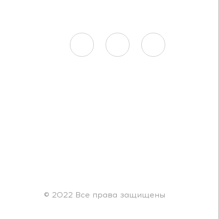
© 2022 Все права защищены