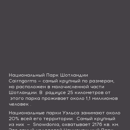
Национальный Парк Шотландии
Cairngorms
— самый крупный по размерам,
но расположен в малочисленной части
Шотландии. В радиусе 25 километров от
этого парка проживает около 1,1 миллионов
человек .
Национальные парки Уэльса занимают около
20% всей его территории. Самый крупный
из них —
Snowdonia
, охватывает 2176 кв. км.