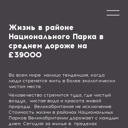
Жизнь в районе
Национального Парка в
среднем дороже на
£39000
Во всем мире налицо тенденция, когда
люди стремятся жить в более экологически
чистом месте.
Человечество стремится туда, где чистый
воздух, чистая вода и красота живой
природы. Великобритания не исключение.
Стоимость жизни в районах Национальных
Парков Великобритании дорожает с каждым
днем. Сегодня за жилье в пределах