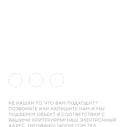
НЕ НАШЛИ ТО, ЧТО ВАМ ПОДХОДИТ?
ПОЗВОНИТЕ ИЛИ НАПИШИТЕ НАМ И МЫ
ПОДБЕРЕМ ОБЪЕКТ В СООТВЕТСТВИИ С
ВАШИМИ КРИТЕРИЯМИ! НАШ ЭЛЕКТРОННЫЙ
АДРЕС: INFO@ANGLIADOM.COM ТЕЛ.