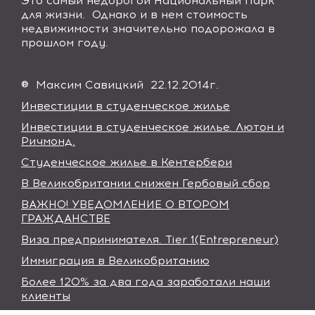
Это самый недорогой Национальный Парк
для жизни. Однако и в нем стоимость
недвижимости значительно подорожала в
прошлом году.
® Максим Савицкий 22.12.2014г.
Инвестиции в студенческое жилье
Инвестиции в студенческое жилье. Лютон и
Ричмонд.
Студенческое жилье в Кентербери
В Великобритании снижен Гербовый сбор
ВАЖНО! УВЕДОМЛЕНИЕ О ВТОРОМ
ГРАЖДАНСТВЕ
Виза предпринимателя. Tier 1(Entrepreneur)
Иммиграция в Великобританию
Более 120% за два года заработали наши
клиенты