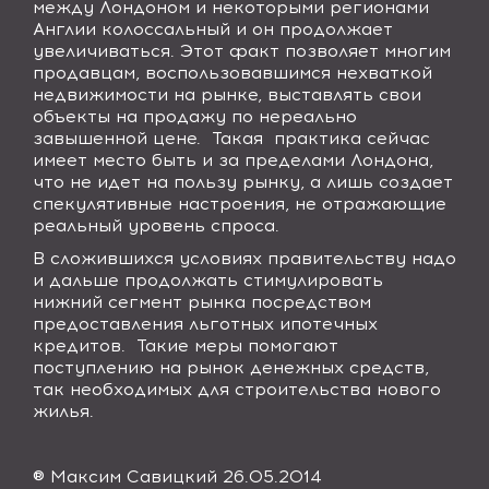
между Лондоном и некоторыми регионами
Англии колоссальный и он продолжает
увеличиваться. Этот факт позволяет многим
продавцам, воспользовавшимся нехваткой
недвижимости на рынке, выставлять свои
объекты на продажу по нереально
завышенной цене. Такая практика сейчас
имеет место быть и за пределами Лондона,
что не идет на пользу рынку, а лишь создает
спекулятивные настроения, не отражающие
реальный уровень спроса.
В сложившихся условиях правительству надо
и дальше продолжать стимулировать
нижний сегмент рынка посредством
предоставления льготных ипотечных
кредитов. Такие меры помогают
поступлению на рынок денежных средств,
так необходимых для строительства нового
жилья.
® Максим Савицкий 26.05.2014