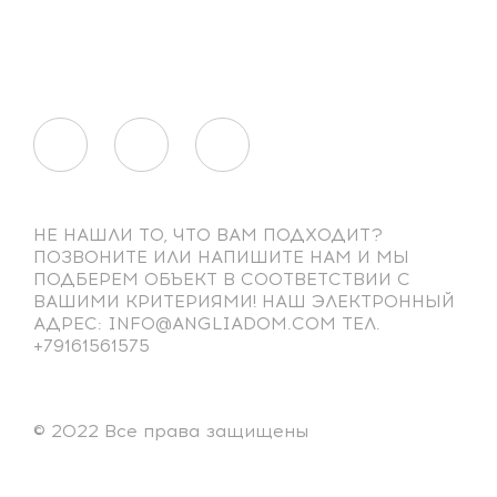
НЕ НАШЛИ ТО, ЧТО ВАМ ПОДХОДИТ?
ПОЗВОНИТЕ ИЛИ НАПИШИТЕ НАМ И МЫ
ПОДБЕРЕМ ОБЪЕКТ В СООТВЕТСТВИИ С
ВАШИМИ КРИТЕРИЯМИ! НАШ ЭЛЕКТРОННЫЙ
АДРЕС: INFO@ANGLIADOM.COM ТЕЛ.
+79161561575
© 2022 Все права защищены