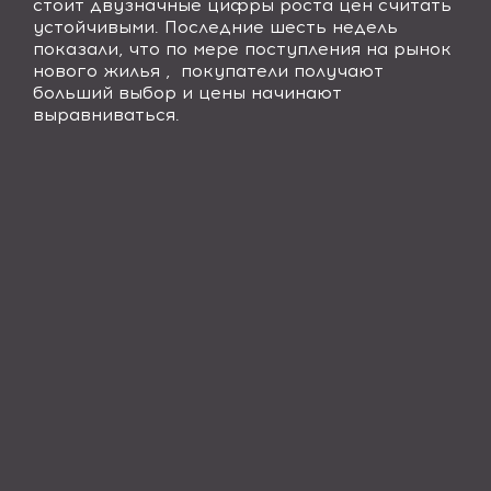
стоит двузначные цифры роста цен считать
устойчивыми. Последние шесть недель
показали, что по мере поступления на рынок
нового жилья , покупатели получают
больший выбор и цены начинают
выравниваться.