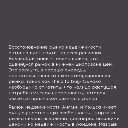
Восстановление рынка недвижимости
активно идет почти во всех регионах
Великобритании — очень важно, что
сдвинулся рынок в нижнем диапазоне цен.
Это заслуга, в первую очередь,
правительственных схем стимулирования
рынка, таких как «
help to buy
».
Однако,
необходимо отметить, что налицо растущая
потребительская уверенность, которая
является признаком сильного рынка.
Рынок недвижимости Англии и Уэльса имеет
одну существенную особенность – картина
рынка сильно искажена чрезмерно высокими
ценами на недвижимость в Лондоне. Разрыв