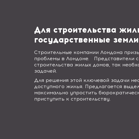
Для строительства жил
государственные земли
Строительные компании Лондона приз
проблемы в Лондоне. Представители с
строительства жилых домов, так необх
задачей.
Для решения этой ключевой задачи нео
доступного жилья. Предлагается выдел
максимально упростить бюрократическ
приступить к строительству.