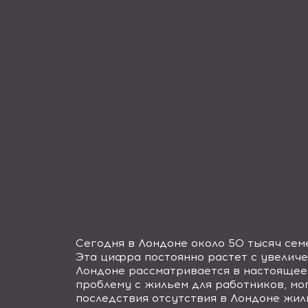
Сегодня в Лондоне около 50 тысяч сем
Эта цифра постоянно растет с увелич
Лондоне рассматривается в настоящее 
проблему с жильем для работников, мо
последствия отсутствия в Лондоне жи