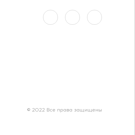
© 2022 Все права защищены