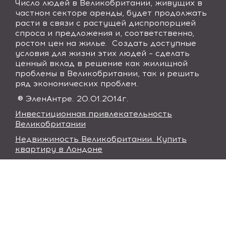
Число людей в Великобритании, живущих в
частном секторе аренды, будет продолжать
расти в связи с растущей диспропорцией
спроса и предложения и, соответственно,
ростом цен на жилье. Создать доступные
условия для жизни этих людей – сделать
ценный вклад в решение как жилищной
проблемы в Великобритании, так и решить
ряд экономических проблем.
®
Элен
Антре
. 20.01.2014
г
.
Инвестиционная привлекательность
Великобритании
Недвижимость Великобритании. Купить
квартиру в Лондоне