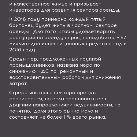
и качественное жилье и призывает
инвесторов для развития сектора аренды.
К 2018 году примерно каждый пятый
британец будет жить в частном секторе
аренды. Для того, чтобы удовлетворить
растущий на аренду спрос, понадобится £57
миллиардов инвестиционных средств в год к
2016 году.
Среди мер, предложенных группой
промышленников, названа мера по
снижению НДС по ремонтным и
восстановительным работам для снижения
затрат.
Сфера частного сектора аренды
развивается, но если сравнивать ее с
другими направлениями недвижимости, то
понятно, доля этого рынка мала и
составляет не более 1 % всего рынка.