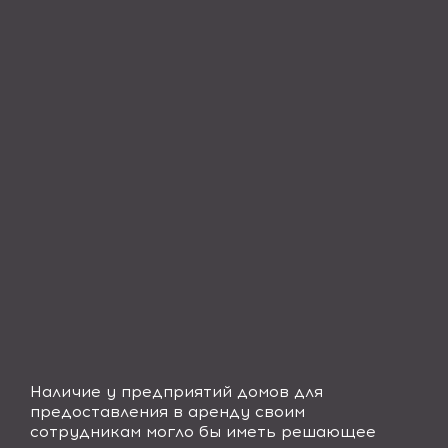
Наличие у предприятий домов для
предоставления в аренду своим
сотрудникам могло бы иметь решающее