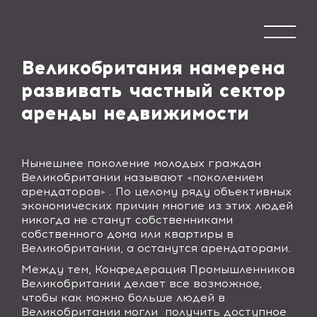
Великобритания намерена
развивать частный сектор
аренды недвижимости
Нынешнее поколение молодых граждан
Великобритании называют «поколением
арендаторов» . По целому ряду объективных
экономических причин многие из этих людей
никогда не станут собственниками
собственного дома или квартиры в
Великобритании, а останутся арендаторами.
Между тем, Конфедерация Промышленников
Великобритании делает все возможное,
чтобы как можно больше людей в
Великобритании могли получить доступное