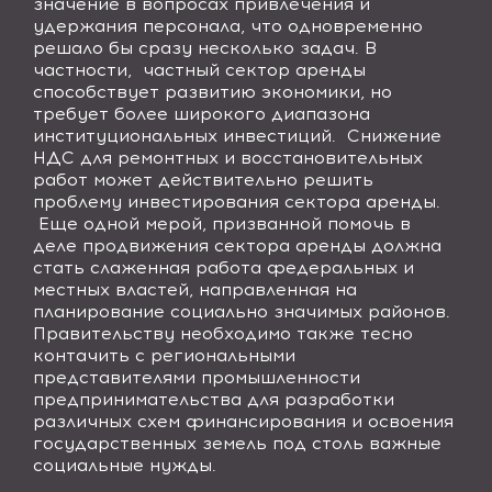
значение в вопросах привлечения и
удержания персонала, что одновременно
решало бы сразу несколько задач. В
частности, частный сектор аренды
способствует развитию экономики, но
требует более широкого диапазона
институциональных инвестиций. Снижение
НДС для ремонтных и восстановительных
работ может действительно решить
проблему инвестирования сектора аренды.
Еще одной мерой, призванной помочь в
деле продвижения сектора аренды должна
стать слаженная работа федеральных и
местных властей, направленная на
планирование социально значимых районов.
Правительству необходимо также тесно
контачить с региональными
представителями промышленности
предпринимательства для разработки
различных схем финансирования и освоения
государственных земель под столь важные
социальные нужды.