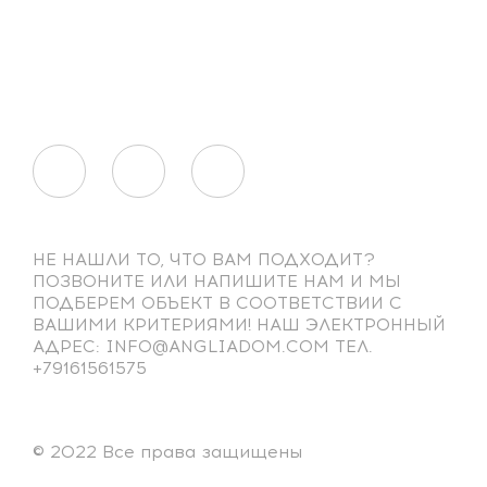
НЕ НАШЛИ ТО, ЧТО ВАМ ПОДХОДИТ?
ПОЗВОНИТЕ ИЛИ НАПИШИТЕ НАМ И МЫ
ПОДБЕРЕМ ОБЪЕКТ В СООТВЕТСТВИИ С
ВАШИМИ КРИТЕРИЯМИ! НАШ ЭЛЕКТРОННЫЙ
АДРЕС: INFO@ANGLIADOM.COM ТЕЛ.
+79161561575
© 2022 Все права защищены