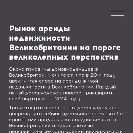
Рынок аренды
недвижимости
Великобритании на пороге
великолепных перспектив
Около половины домовладельцев в
Великобритании считают, что в 2014 году
увеличится спрос на аренду жилой
недвижимости в Великобритании. Каждый
пятый домовладелец намерен расширить
свой портфель в 2014 году.
Три четверти опрошенных домовладельцев
уверены, что сейчас идеальное время, чтобы
купить или продать свою недвижимость в
Великобритании и видят светлые
перспективы сектора аренды недвижимости,