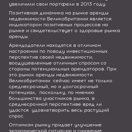
увеличили свои портфели в 2013 году.
Позитивная динамика на рынке аренды
недвижимости Великобритании является
индикатором позитивных процессов на
рынке и свидетельствует о здоровье рынка
аренды.
Арендодатели находятся в отличном
настроении по поводу инвестиционных
перспектив своей недвижимости,
воодушевленные отличным спросом со
стороны потенциальных арендаторов. При
это рынок аренды недвижимости
Великобритании сейчас имеет не только
среднесрочный, но и долгосрочный
потенциал, поскольку, по мнению
большинства участников рынка, в
среднесрочной перспективе вряд ли
удастся удовлетворить весь растущий
спрос.
Оптимизм рынку придает улучшение
экономической ситуации и снижение