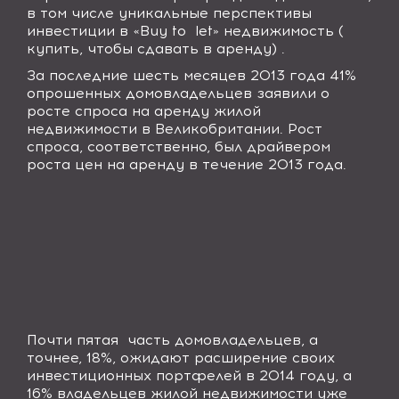
в том числе уникальные перспективы
инвестиции в «
Buy
to
let
» недвижимость (
купить, чтобы сдавать в аренду) .
За последние шесть месяцев 2013 года 41%
опрошенных домовладельцев заявили о
росте спроса на аренду жилой
недвижимости в Великобритании. Рост
спроса, соответственно, был драйвером
роста цен на аренду в течение 2013 года.
Почти пятая часть домовладельцев, а
точнее, 18%, ожидают расширение своих
инвестиционных портфелей в 2014 году, а
16% владельцев жилой недвижимости уже