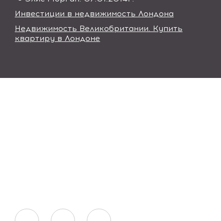
Инвестиции в недвижимость Лондона
Недвижимость Великобритании. Купить
квартиру в Лондоне