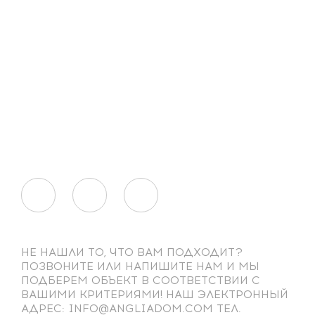
НЕ НАШЛИ ТО, ЧТО ВАМ ПОДХОДИТ?
ПОЗВОНИТЕ ИЛИ НАПИШИТЕ НАМ И МЫ
ПОДБЕРЕМ ОБЪЕКТ В СООТВЕТСТВИИ С
ВАШИМИ КРИТЕРИЯМИ! НАШ ЭЛЕКТРОННЫЙ
АДРЕС: INFO@ANGLIADOM.COM ТЕЛ.