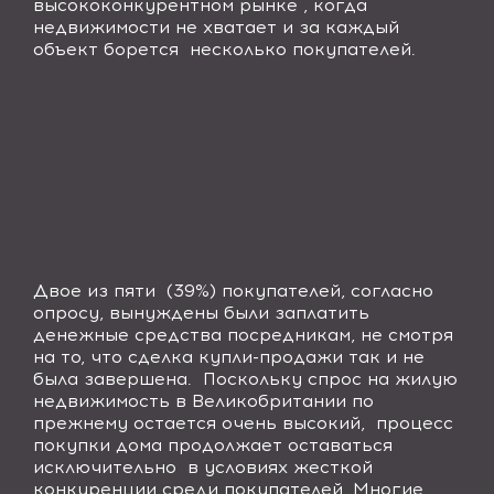
высококонкурентном рынке , когда
недвижимости не хватает и за каждый
объект борется несколько покупателей.
Двое из пяти (39%) покупателей, согласно
опросу, вынуждены были заплатить
денежные средства посредникам, не смотря
на то, что сделка купли-продажи так и не
была завершена. Поскольку спрос на жилую
недвижимость в Великобритании по
прежнему остается очень высокий, процесс
покупки дома продолжает оставаться
исключительно в условиях жесткой
конкуренции среди покупателей. Многие