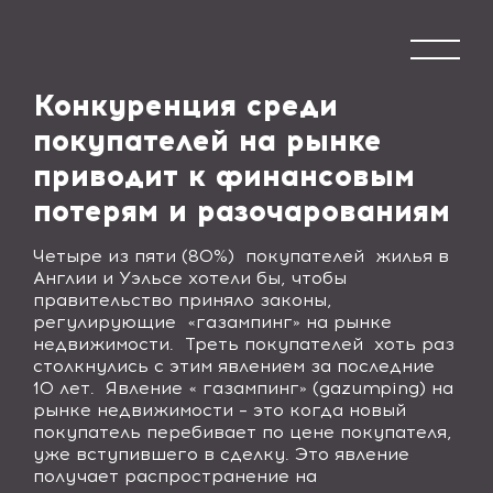
Конкуренция среди
покупателей на рынке
приводит к финансовым
потерям и разочарованиям
Четыре из пяти (80%) покупателей жилья в
Англии и Уэльсе хотели бы, чтобы
правительство приняло законы,
регулирующие «газампинг» на рынке
недвижимости. Треть покупателей хоть раз
столкнулись с этим явлением за последние
10 лет. Явление « газампинг» (gazumping) на
рынке недвижимости – это когда новый
покупатель перебивает по цене покупателя,
уже вступившего в сделку. Это явление
получает распространение на