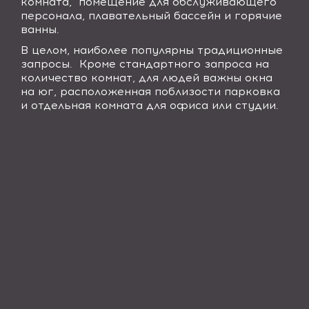
комната,
помещение для обслуживающего
персонала, плавательный бассейн и горячие
ванны.
В целом, наиболее популярны традиционные
запросы.
Кроме стандартного запроса на
количество комнат, для людей важны окна
на юг, расположенная поблизости парковка
и отдельная комната для офиса или студии.