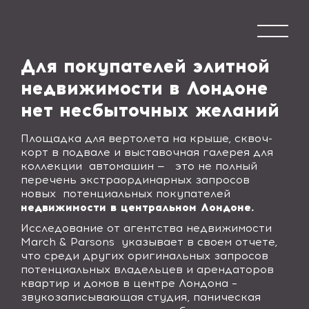
Для покупателей элитной
недвижимости в Лондоне
нет несбыточных желаний
Площадка для вертолета на крыше, сквоч-
корт в подвале и выставочная галерея для
коллекции
автомашин —
это не полный
перечень экстраординарных запросов
новых
потенциальных покупателей
недвижимости в центральном Лондоне.
Исследование от агентства недвижимости
March & Parsons
указывает в своем отчете,
что среди других оригинальных запросов
потенциальных владельцев и арендаторов
квартир и домов в центре Лондона –
звукозаписывающая студия, паническая