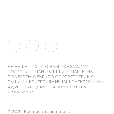
НЕ НАШЛИ ТО, ЧТО ВАМ ПОДХОДИТ?
ПОЗВОНИТЕ ИЛИ НАПИШИТЕ НАМ И МЫ
ПОДБЕРЕМ ОБЪЕКТ В СООТВЕТСТВИИ С
ВАШИМИ КРИТЕРИЯМИ! НАШ ЭЛЕКТРОННЫЙ
АДРЕС: INFO@ANGLIADOM.COM ТЕЛ.
+79161561575
© 2022 Все права защищены