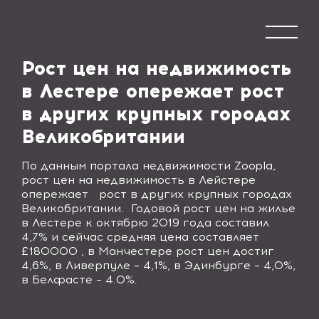
Рост цен на недвижимость
в Лестере опережает рост
в других крупных городах
Великобритании
По данным портала недвижимости Zoopla,
рост цен на недвижимость в Лейстере
опережает рост в других крупных городах
Великобритании. Годовой рост цен на жилье
в Лестере к октябрю 2019 года составил
4,7% и сейчас средняя цена составляет
£180000 , в Манчестере рост цен достиг
4,6%, в Ливерпуле – 4,1%, в Эдинбурге – 4,0%,
в Белфасте – 4.0%.