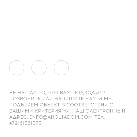
НЕ НАШЛИ ТО, ЧТО ВАМ ПОДХОДИТ?
ПОЗВОНИТЕ ИЛИ НАПИШИТЕ НАМ И МЫ
ПОДБЕРЕМ ОБЪЕКТ В СООТВЕТСТВИИ С
ВАШИМИ КРИТЕРИЯМИ! НАШ ЭЛЕКТРОННЫЙ
АДРЕС: INFO@ANGLIADOM.COM ТЕЛ.
+79161561575