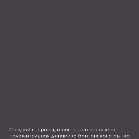
С одной стороны, в росте цен отражена
положительная динамика британского рынка