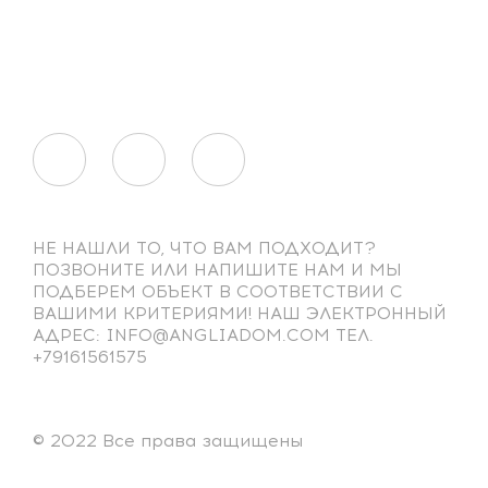
НЕ НАШЛИ ТО, ЧТО ВАМ ПОДХОДИТ?
ПОЗВОНИТЕ ИЛИ НАПИШИТЕ НАМ И МЫ
ПОДБЕРЕМ ОБЪЕКТ В СООТВЕТСТВИИ С
ВАШИМИ КРИТЕРИЯМИ! НАШ ЭЛЕКТРОННЫЙ
АДРЕС: INFO@ANGLIADOM.COM ТЕЛ.
+79161561575
© 2022 Все права защищены