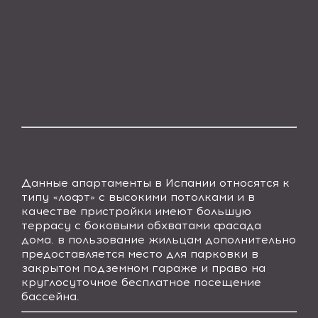
Данные
апартаменты в Испании
относятся к
типу «лофт» с высокими потолками и в
качестве пристройки имеют большую
террасу с боковыми обхватами фасада
дома. в пользование жильцам дополнительно
предоставляется место для парковки в
закрытом подземном гараже и право на
круглосуточное бесплатное посещение
бассейна.