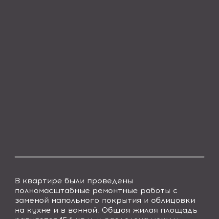
В квартире были проведены
полномасштабные ремонтные работы с
заменой напольного покрытия и облицовки
на кухне и в ванной. Общая жилая площадь