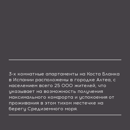
3-х комнатные
апартаменты
на Коста Бланка
в Испании
расположены в городке Алтеа, с
населением всего 25 000 жителей, что
указывает на возможность получения
максимального комфорта и успокоения от
проживания в этом тихом местечке на
берегу Средиземного моря.