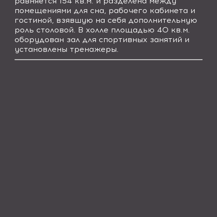
равняется 154 кв.м. и разделена между
помещениями для сна, рабочего кабинета и
гостиной, взявшую на себя дополнительную
роль столовой. В холле площадью 40 кв.м.
оборудован зал для спортивных занятий и
установлены тренажеры.