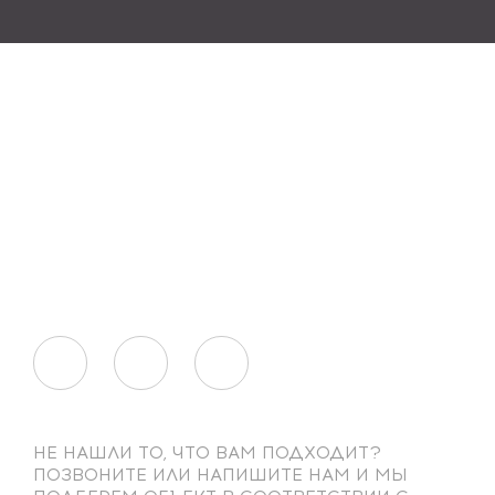
НЕ НАШЛИ ТО, ЧТО ВАМ ПОДХОДИТ?
ПОЗВОНИТЕ ИЛИ НАПИШИТЕ НАМ И МЫ