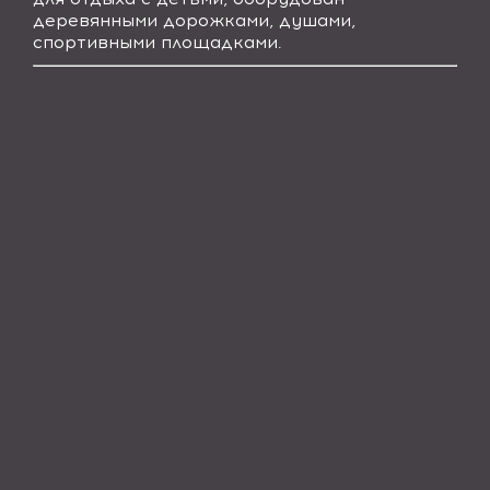
деревянными дорожками, душами,
спортивными площадками.