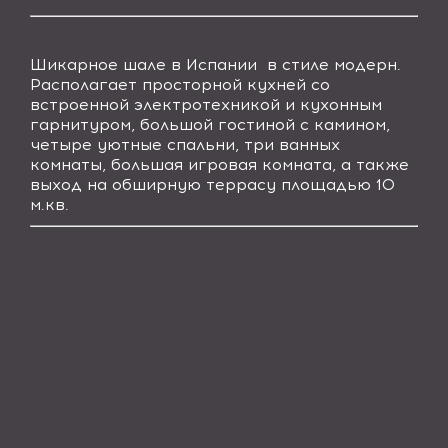
Шикарное шале в Испании в стиле модерн.
Располагает просторной кухней со
встроенной электротехникой и кухонным
гарнитуром, большой гостиной с камином,
четыре уютные спальни, три ванных
комнаты, большая игровая комната, а также
выход на обширную террасу площадью 10
м.кв.