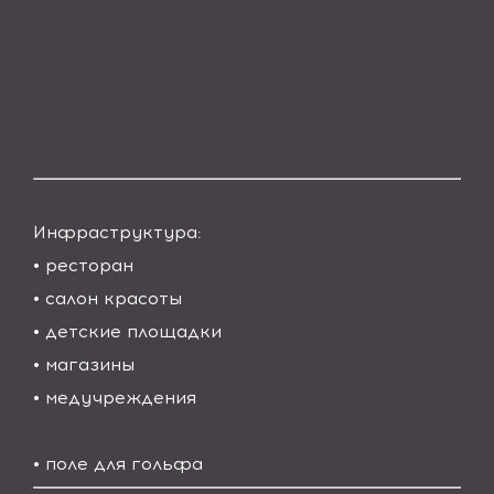
Инфраструктура:
• ресторан
• салон красоты
• детские площадки
• магазины
• медучреждения
• поле для гольфа