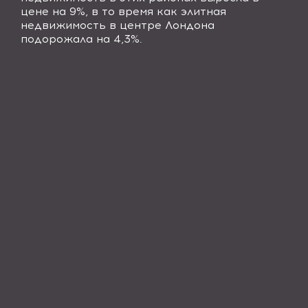
цене на 9%, в то время как элитная
недвижимость в центре Лондона
подорожала на 4,3%.