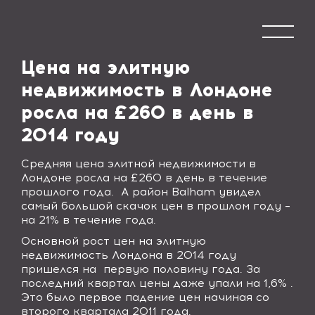
Цена на элитную
недвижимость в Лондоне
росла на £260 в день в
2014 году
Средняя цена элитной недвижимости в
Лондоне росла на £260 в день в течение
прошлого года.
А район Balham
увидел
самый большой скачок цен в прошлом году –
на 21% в течение года.
Основной рост цен на элитную
недвижимость Лондона в 2014 году
пришелся на
первую половину года. За
последний квартал цены даже упали на 1,6% .
Это было первое падение цен начиная со
второго квартала 2011 года.