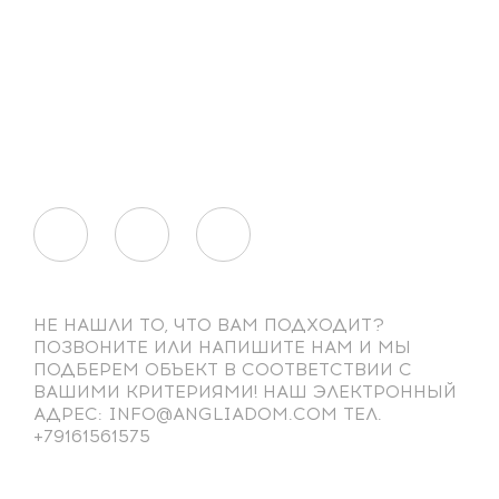
НЕ НАШЛИ ТО, ЧТО ВАМ ПОДХОДИТ?
ПОЗВОНИТЕ ИЛИ НАПИШИТЕ НАМ И МЫ
ПОДБЕРЕМ ОБЪЕКТ В СООТВЕТСТВИИ С
ВАШИМИ КРИТЕРИЯМИ! НАШ ЭЛЕКТРОННЫЙ
АДРЕС: INFO@ANGLIADOM.COM ТЕЛ.
+79161561575