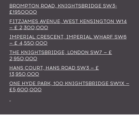
BROMPTON ROAD, KNIGHTSBRIDGE SW3-
£1950000
FITZJAMES AVENUE, WEST KENSINGTON W14
— £ 2,300,000
IMPERIAL CRESCENT, IMPERIAL WHARF SW6
— £ 4,550,000
THE KNIGHTSBRIDGE, LONDON SW7 — £
2,950,000
HANS COURT, HANS ROAD SW3 — £
13,950,000
ONE HYDE PARK, 100 KNIGHTSBRIDGE SW1X —
£5,600,000