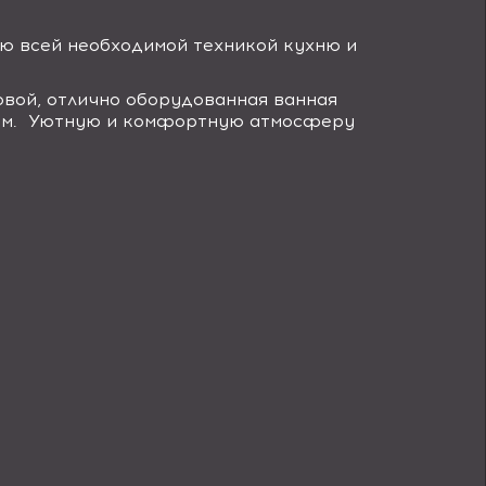
ю всей необходимой техникой кухню и
овой, отлично оборудованная ванная
орам. Уютную и комфортную атмосферу