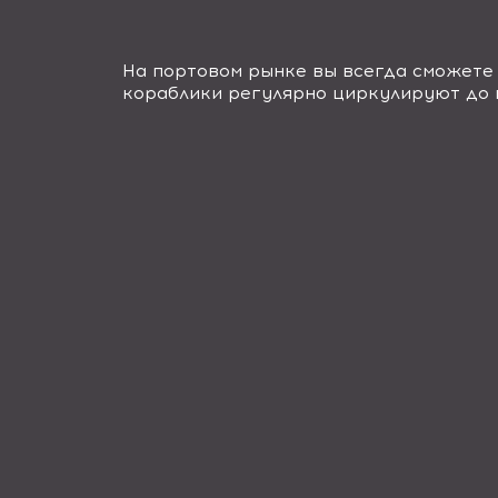
На портовом рынке вы всегда сможете
кораблики регулярно циркулируют до 