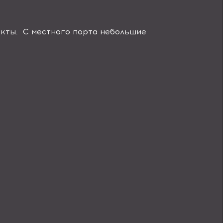
кты. С местного порта небольшие