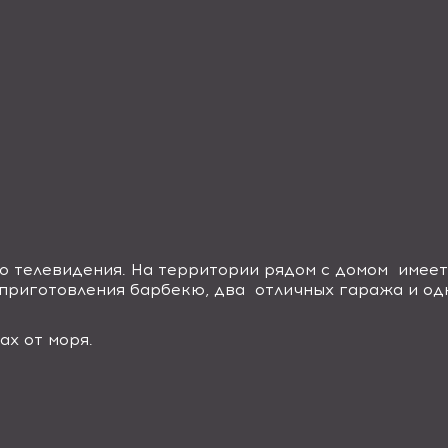
о телевидения. На территории рядом с домом имее
 приготовления барбекю, два отличных гаража и од
х от моря.