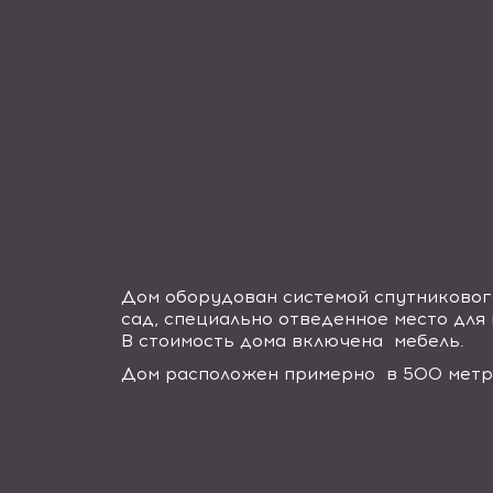
Дом оборудован системой спутниковог
сад, специально отведенное место для
В стоимость дома включена мебель.
Дом расположен примерно в 500 метра