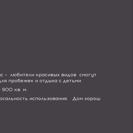
с – любители красивых видов смогут
ля пробежек и отдыха с детьми
 900 кв. м.
версальность использования. Дом хорош