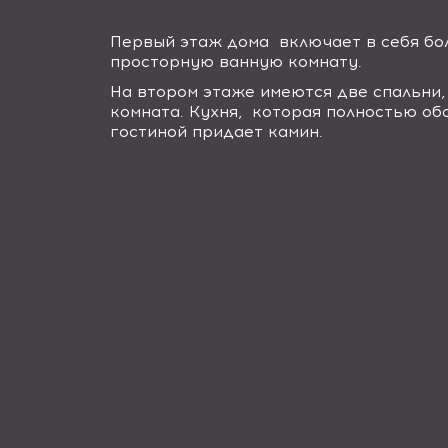
Первый этаж дома включает в себя бо
просторную ванную комнату.
На втором этаже имеются две спальни,
комната. Кухня, которая полностью о
гостиной придает камин.