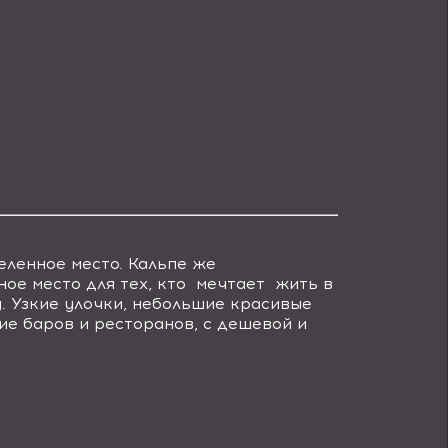
ленное место. Кальпе же
ое место для тех, кто мечтает жить в
. Узкие улочки, небольшие красивые
ие баров и ресторанов, с дешевой и