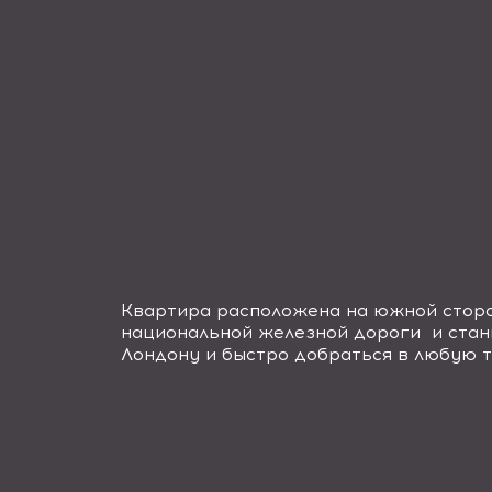
Квартира расположена на южной стор
национальной железной дороги и станц
Лондону и быстро добраться в любую т