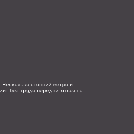
t.
Несколько станций метро и
лит без труда передвигаться по