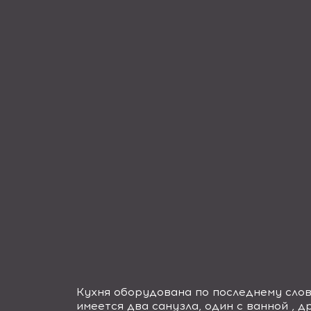
Кухня оборудована по последнему слов
имеется два санузла, один с ванной , 