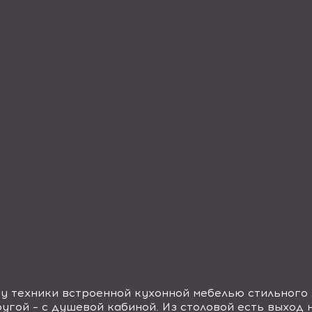
у техники встроенной кухонной мебелью стильного
другой – с душевой кабиной. Из столовой есть выход