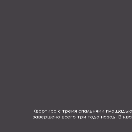
Квартира с тремя спальнями площадью 
завершено всего три года назад.
В ква