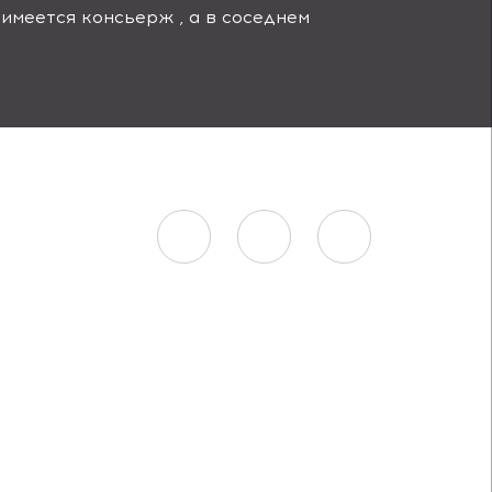
имеется консьерж , а в соседнем