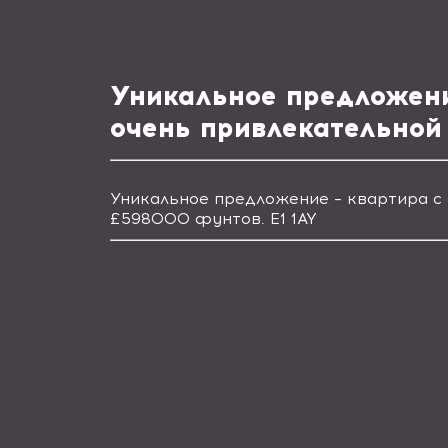
Уникальное предложени
очень привлекательной
Уникальное предложение – квартира с 
£598000 фунтов.
E1 1AY