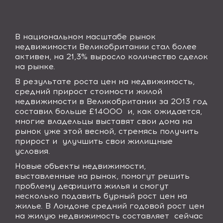
В национальном масштабе рынок
недвижимости Великобритании стал более
активен, на 21,3% выросло количество сделок
на рынке.
В результате роста цен на недвижимость,
средний прирост стоимости жилой
недвижимости в Великобритании за 2013 год
составил больше £14000 и, как ожидается,
многие владельцы выставят свои дома на
рынок уже этой весной, стремясь получить
прирост и улучшить свои жилищные
условия.
Новые объекты недвижимости,
выставленные на рынок, помогут решить
проблему дефицита жилья и смогут
несколько подавить бурный рост цен на
жилье. В Лондоне средний годовой рост цен
на жилую недвижимость составляет сейчас