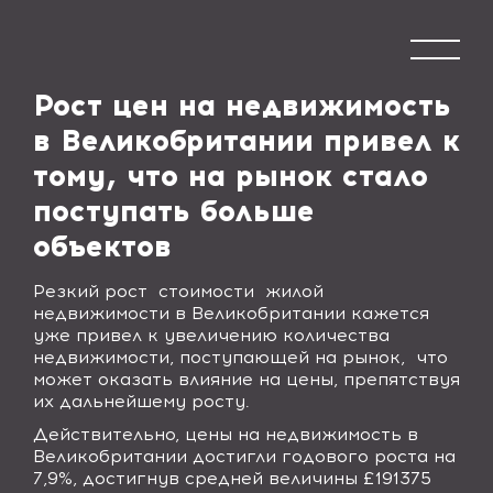
Рост цен на недвижимость
в Великобритании привел к
тому, что на рынок стало
поступать больше
объектов
Резкий рост стоимости жилой
недвижимости в Великобритании кажется
уже привел к увеличению количества
недвижимости, поступающей на рынок, что
может оказать влияние на цены, препятствуя
их дальнейшему росту.
Действительно, цены на недвижимость в
Великобритании достигли годового роста на
7,9%, достигнув средней величины £191375