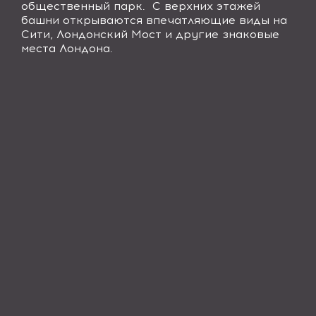
общественный парк. С верхних этажей
башни открываются впечатляющие виды на
Сити, Лондонский Мост и другие знаковые
места Лондона.