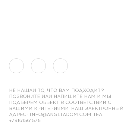
НЕ НАШЛИ ТО, ЧТО ВАМ ПОДХОДИТ?
ПОЗВОНИТЕ ИЛИ НАПИШИТЕ НАМ И МЫ
ПОДБЕРЕМ ОБЪЕКТ В СООТВЕТСТВИИ С
ВАШИМИ КРИТЕРИЯМИ! НАШ ЭЛЕКТРОННЫЙ
АДРЕС: INFO@ANGLIADOM.COM ТЕЛ.
+79161561575