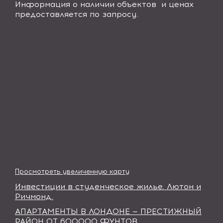
Информация о наличии объектов и ценах
предоставляется по запросу.
Просмотреть увеличенную карту
Инвестиции в студенческое жилье. Лютон и
Ричмонд.
АПАРТАМЕНТЫ В ЛОНДОНЕ — ПРЕСТИЖНЫЙ
РАЙОН ОТ
600000 ФУНТОВ