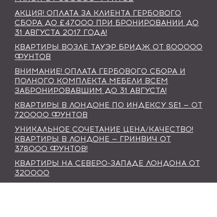
АКЦИЯ! ОПЛАТА ЗА КЛИЕНТА ГЕРБОВОГО
СБОРА ДО £47000 ПРИ БРОНИРОВАНИИ ДО
31 АВГУСТА 2017 ГОДА!
КВАРТИРЫ ВОЗЛЕ ТАУЭР БРИДЖ ОТ 800000
ФУНТОВ
ВНИМАНИЕ! ОПЛАТА ГЕРБОВОГО СБОРА И
ПОЛНОГО КОМПЛЕКТА МЕБЕЛИ ВСЕМ
ЗАБРОНИРОВАВШИМ ДО 31 АВГУСТА!
КВАРТИРЫ В ЛОНДОНЕ ПО ИНДЕКСУ SE1 — ОТ
720000 ФУНТОВ
УНИКАЛЬНОЕ СОЧЕТАНИЕ ЦЕНА/КАЧЕСТВО!
КВАРТИРЫ В ЛОНДОНЕ — ГРИНВИЧ ОТ
378000 ФУНТОВ!
КВАРТИРЫ НА СЕВЕРО-ЗАПАДЕ ЛОНДОНА ОТ
320000