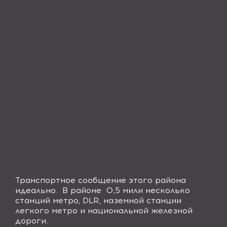
Транспортное сообщение этого района
идеально. В районе 0,5 мили несколько
станций метро,
DLR
, наземной станции
легкого метро и национальной железной
дороги.