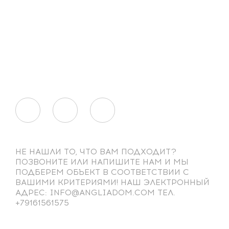
НЕ НАШЛИ ТО, ЧТО ВАМ ПОДХОДИТ?
ПОЗВОНИТЕ ИЛИ НАПИШИТЕ НАМ И МЫ
ПОДБЕРЕМ ОБЪЕКТ В СООТВЕТСТВИИ С
ВАШИМИ КРИТЕРИЯМИ! НАШ ЭЛЕКТРОННЫЙ
АДРЕС: INFO@ANGLIADOM.COM ТЕЛ.
+79161561575