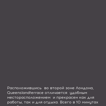
Расположившись во второй зоне Лондона,
Queensland
terrace
отличается удобным
месторасположением и прекрасен как для
работы, так и для отдыха. Всего в 10 минутах