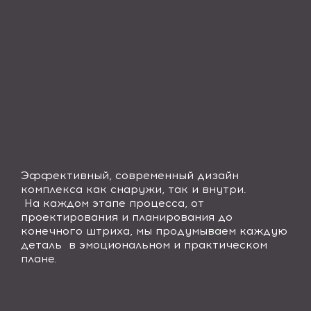
Эффективный, современный дизайн
комплекса как снаружи, так и внутри.
На каждом этапе процесса, от
проектирования и планирования до
конечного штриха, мы продумываем каждую
деталь в эмоциональном и практическом
плане.