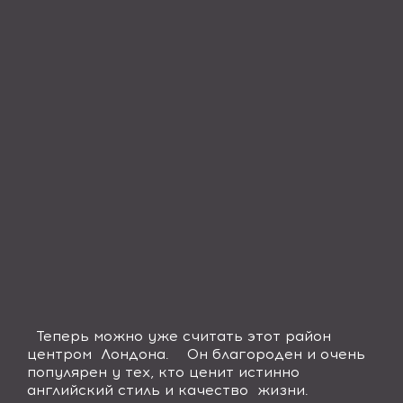
Теперь можно уже считать этот район
центром Лондона. Он благороден и очень
популярен у тех, кто ценит истинно
английский стиль и качество жизни.