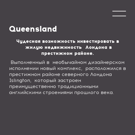
Queensland
Чудесная возможность инвестировать в
жилую недвижимость Лондона в
престижном районе.
Выполненный в необычайном дизайнерском
исполнении новый комплекс, расположился в
престижном районе северного Лондона
Islington
, который застроен
преимущественно традиционными
английскими строениями прошлого века.