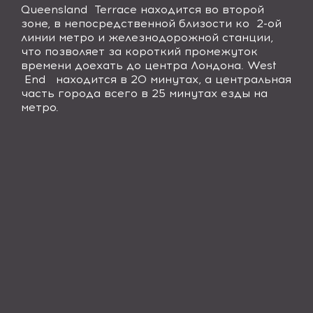
Queensland
Terrace
находится во второй
зоне, в непосредственной близости ко 2-ой
линии метро и железнодорожной станции,
что позволяет за короткий промежуток
времени доехать до центра Лондона.
West
End
находится в 20 минутах, а центральная
часть города всего в 25 минутах езды на
метро.