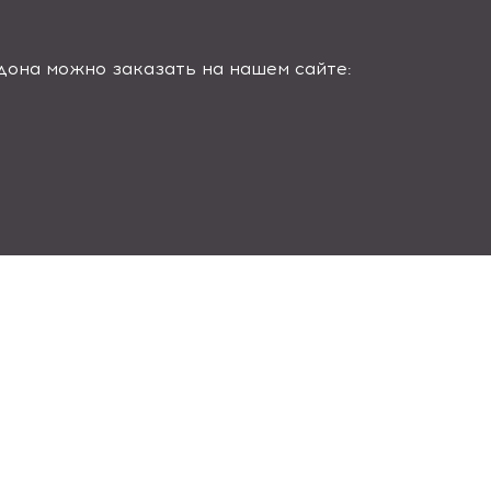
она можно заказать на нашем сайте: