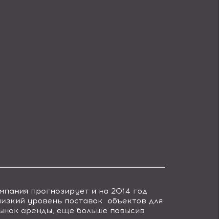
мпания прогнозирует и на 2014 год
низкий уровень поставок объектов для
рынок аренды, еще больше повысив