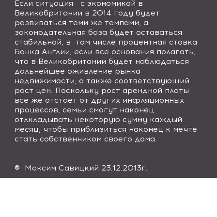
Если ситуация с экономикой в
Великобритании в 2014 году будет
развиваться теми же темпами, а
законодательная база будет оставаться
стабильной, в том числе процентная ставка
Банка Англии, если все основания полагать,
что в Великобритании будет наблюдаться
дальнейшее оживление рынка
недвижимости, а также соответствующий
рост цен. Поскольку рост арендной платы
все же отстает от других инфляционных
процессов, семьи смогут наконец
отлкладывать некоторую сумму каждый
месяц, чтобы приблизиться наконец к мечте
стать собственником своего дома.
® Максим Савицкий 23.12.2013г.