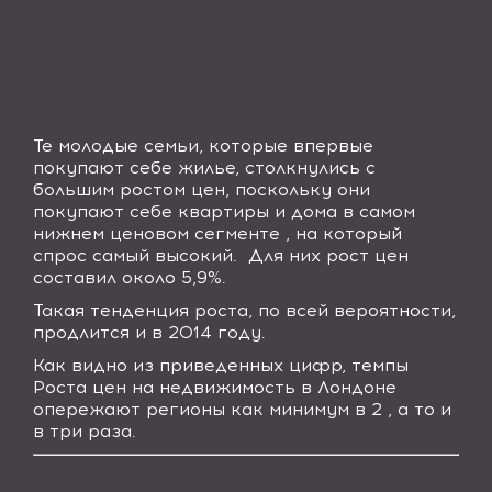
Те молодые семьи, которые впервые
покупают себе жилье, столкнулись с
большим ростом цен, поскольку они
покупают себе квартиры и дома в самом
нижнем ценовом сегменте , на который
спрос самый высокий. Для них рост цен
составил около 5,9%.
Такая тенденция роста, по всей вероятности,
продлится и в 2014 году.
Как видно из приведенных цифр, темпы
Роста цен на недвижимость в Лондоне
опережают регионы как минимум в 2 , а то и
в три раза.