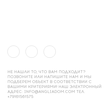
НЕ НАШЛИ ТО, ЧТО ВАМ ПОДХОДИТ?
ПОЗВОНИТЕ ИЛИ НАПИШИТЕ НАМ И МЫ
ПОДБЕРЕМ ОБЪЕКТ В СООТВЕТСТВИИ С
ВАШИМИ КРИТЕРИЯМИ! НАШ ЭЛЕКТРОННЫЙ
АДРЕС: INFO@ANGLIADOM.COM ТЕЛ.
+79161561575