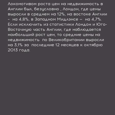
Локомотивом роста цен на недвижимость в
Англии был, безусловно , Лондон, где цены
выросли в среднем на 12%, на востоке Англии
– на 4,8%, в Западном Мидлэнсе — на 4,7%.
Если исключить из статистики Лондон и Юго-
Восточную часть Англии, где наблюдается
наибольший рост цен, то средние цены на
недвижимость по Великобритании выросли
на 3,1% за последние 12 месяцев к октябрю
2013 года.