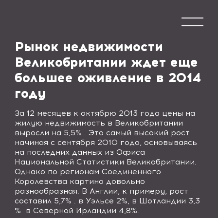
Рынок недвижимости
Великобритании ждет еще
большее оживление в 2014
году
За 12 месяцев к октябрю 2013 года цены на
жилую недвижимость в Великобритании
выросли на 5,5% . Это самый высокий рост
начиная с сентября 2010 года, основываясь
на последних данных из Офиса
Национальной Статистики Великобритании.
Однако по регионам Соединенного
Королевства картина довольно
разнообразная. В Англии, к примеру, рост
составил 5,7% . в Уэльсе 2%, в Шотландии 3,3
% в Северной Ирландии 4,8%.