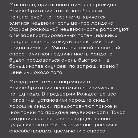
Магнитом, притягивающим как граждан
Великобритании, так и зарубежных
покупателей, по-прежнему является
элитная недвижимость центра Лондона.
Офисы роскошной недвижимость рапортуют
о 19 зарегистрированных потенциальных
покупателях на каждый объект элитной
недвижимости. Учитывая такой огромный
спрос, элитная недвижимость Лондона
будет продаваться очень быстро и в
большинстве случаев по запрашиваемой
цене или около того.
Между тем, темпы инфляции в
Великобритании несколько снизились к
концу года. В предверии Рождества все
магазины установили хорошие скидки.
Хорошие скидки предоставляют также и
компании по продаже недвижимости. Такая
ситуация соответсвенно существенно
улучшила потребительские настроения и
способствовала увеличению спроса.