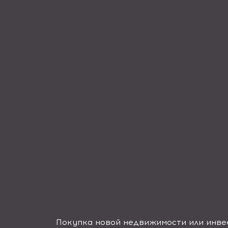
Покупка новой недвижимости или инвес