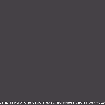
тиция на этапе строительства имеет свои преимуще