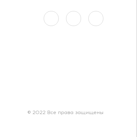
© 2022 Все права защищены