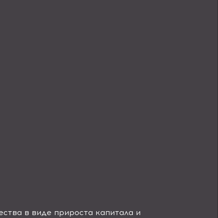
ства в виде прироста капитала и