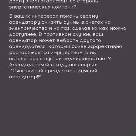
росту энерготарифов со стороны
энергетических компаний.
В ваших интересах помочь своему
арендатору снизить суммы в счетах на
электричество и на газ, сделав их как можно
доступнее. В противном случае, ваш
арендатор может выбрать другого
арендодателя, который более эффективно
распоряжается имуществом, а вы
останетесь с пустой недвижимостью. У
Арендодателей в ходу поговорка:
“Счастливый арендатор – лучший
арендатор!!!”