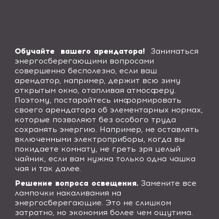
Обучайте вашего арендатора!
Заниматься
энергосберегающими вопросами
совершенно бесполезно, если ваш
арендатор, например, держит всю зиму
открытым окно, отапливая атмосферу.
Поэтому, постарайтесь информировать
своего арендатора об элементарных нормах,
которые позволяют без особого труда
сохранять энергию. Например, не оставлять
включенными электроприборы, когда вы
покидаете комнату, не греть зря целый
чайник, если вам нужна только одна чашка
чая и так далее.
Решение вопроса освещения.
Замените все
лампочки накаливания на
энергосберегающие. Это не слишком
затратно, но экономия более чем ощутима.