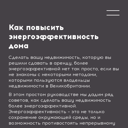
Как повысить
энергоэффективность
дома
С
делать вашу недвижимость, которую вы
решили сдавать в аренду, более
энергоэффективной нет так просто, если вы
не знакомы с некоторыми методами,
которыми пользуются владельцы
недвижимости в Великобритании.
В этом простом руководстве мы дадим ряд
советов, как сделать вашу недвижимость
более энергоэффективной.
Энергоэффективность – это не только
сохранение окружающей среды, но и
возможность противостоять непрерывному