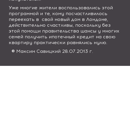
Уже многие жители воспользовались этой
программой и те, кому посчастливилось
переехать в свой новый дом в Лондоне,
действительно счастливы, поскольку без
этой помощи правительства шансы у многих
семей получить ипотечный кредит на свою
квартиру практически равнялись нулю.
® Максим Савицкий 28.07.2013 г.