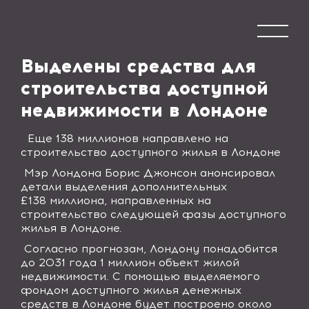
Выделены средства для
строительства доступной
недвижимости в Лондоне
Еще 138 миллионов направлено на
строительство доступного жилья в Лондоне
Мэр Лондона Борис Джонсон анонсировал
детали выделения дополнительных
£138
миллиона, направленных на
строительство следующей фазы доступного
жилья в Лондоне.
Согласно прогнозам, Лондону понадобится
до 2031 года 1 миллион объект жилой
недвижимости. С помощью выделяемого
фондом доступного жилья денежных
средств в Лондоне будет построено около