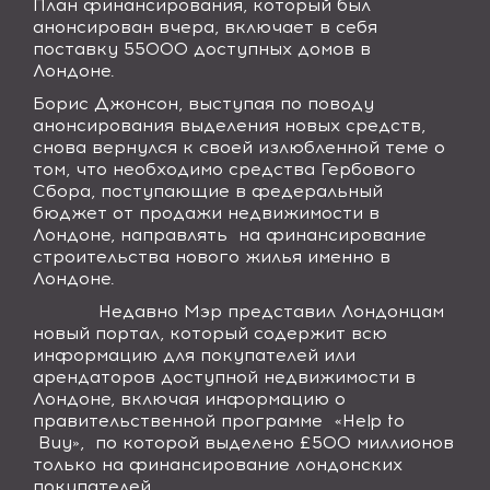
План финансирования, который был
анонсирован вчера, включает в себя
поставку 55000 доступных домов в
Лондоне.
Борис Джонсон, выступая по поводу
анонсирования выделения новых средств,
снова вернулся к своей излюбленной теме о
том, что необходимо средства Гербового
Сбора, поступающие в федеральный
бюджет от продажи недвижимости в
Лондоне, направлять на финансирование
строительства нового жилья именно в
Лондоне.
Недавно Мэр представил Лондонцам
новый портал, который содержит всю
информацию для покупателей или
арендаторов доступной недвижимости в
Лондоне, включая информацию о
правительственной программе «
Help
to
Buy
», по которой выделено
£500 миллионов
только на финансирование лондонских
покупателей.