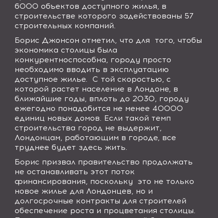
6000 объектов доступного жилья, в
строительстве которого задействованы 57
строительных компаний.
Борис Джонсон отметил, что для того, чтобы
экономика столицы была
конкурентноспособна, городу просто
необходимо вводить в эксплуатацию
доступное жилье. С той скоростью, с
которой растет население в Лондоне, в
ближайшие годы, вплоть до 2030, городу
ежегодно понадобится не менее 40000
единиц новых домов. Если такой темп
строительства город не выдержит,
Лондонцам, работающим в городе, все
труднее будет здесь жить.
Борис призвал правительство продолжать
не останавливать этот поток
финансирования, поскольку это не только
новое жилье для Лондонцев, но и
долгосрочные контракты для строителей
обеспечение роста и процветания столицы.