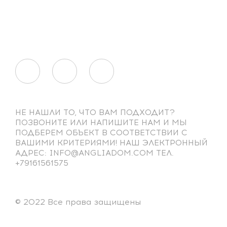
НЕ НАШЛИ ТО, ЧТО ВАМ ПОДХОДИТ?
ПОЗВОНИТЕ ИЛИ НАПИШИТЕ НАМ И МЫ
ПОДБЕРЕМ ОБЪЕКТ В СООТВЕТСТВИИ С
ВАШИМИ КРИТЕРИЯМИ! НАШ ЭЛЕКТРОННЫЙ
АДРЕС: INFO@ANGLIADOM.COM ТЕЛ.
+79161561575
© 2022 Все права защищены