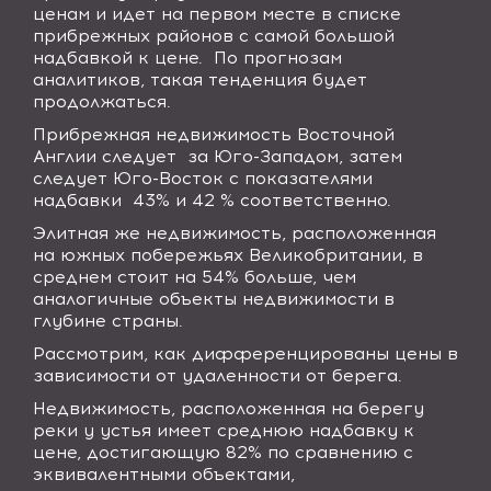
ценам и идет на первом месте в списке
прибрежных районов с самой большой
надбавкой к цене. По прогнозам
аналитиков, такая тенденция будет
продолжаться.
Прибрежная недвижимость Восточной
Англии следует за Юго-Западом, затем
следует Юго-Восток с показателями
надбавки 43% и 42 % соответственно.
Элитная же недвижимость, расположенная
на южных побережьях Великобритании, в
среднем стоит на 54% больше, чем
аналогичные объекты недвижимости в
глубине страны.
Рассмотрим, как дифференцированы цены в
зависимости от удаленности от берега.
Недвижимость, расположенная на берегу
реки у устья имеет среднюю надбавку к
цене, достигающую 82% по сравнению с
эквивалентными объектами,