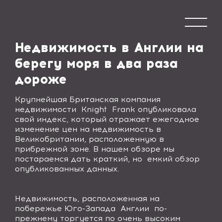
Недвижимость в Англии на
берегу моря в два раза
дороже
Крупнейшая Британская компания
недвижимости
Knight
Frank
опубликовала
свой индекс, который отражает ежегодное
изменение цен на недвижимость в
Великобритании, расположенную в
прибрежной зоне. В нашем обзоре мы
постараемся дать краткий, но емкий обзор
опубликованных данных.
Недвижимость, расположенная на
побережье Юго-Запада Англии по-
прежнему торгуется по очень высоким