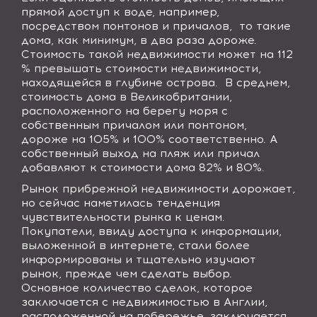
прямой доступ к воде, например,
посредством понтонов и причалов, то такие
дома, как минимум, в два раза дороже.
Стоимость такой недвижимости может на 112
% превышать стоимости недвижимости,
находящейся в глубине острова. В среднем,
стоимость дома в Великобритании,
расположенного на берегу моря с
собственным причалом или понтоном,
дороже на 105% и 100% соответственно. А
собственный выход на пляж или причал
добавляют к стоимости дома 82% и 80%.
Рынок прибрежной недвижимости дорожает,
но сейчас наметилась тенденция
чувствительности рынка к ценам.
Покупатели, ввиду доступа к информации,
выложенной в интернете, стали более
информированы и тщательно изучают
рынок, прежде чем сделать выбор.
Основное количество сделок, которое
заключается с недвижимостью в Англии,
расположенной на побережье, заключается