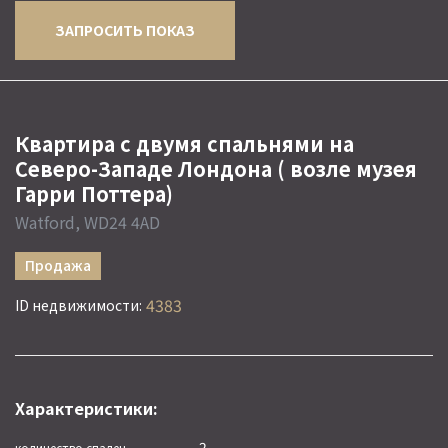
ЗАПРОСИТЬ ПОКАЗ
Квартира с двумя спальнями на
Северо-Западе Лондона ( возле музея
Гарри Поттера)
Watford, WD24 4AD
Продажа
4383
ID недвижимости:
Характеристики:
2
количество спален