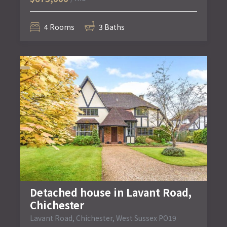
4 Rooms
3 Baths
Detached house in Lavant Road,
Chichester
Lavant Road, Chichester, West Sussex PO19