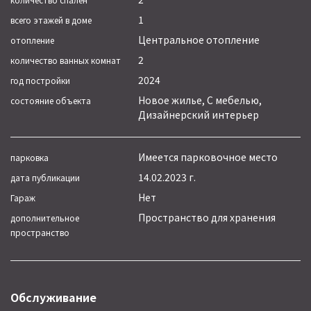
1
всего этажей в доме
Центральное отопление
отопление
2
количество ванных комнат
2024
год постройки
Новое жилье, С мебелью,
состояние объекта
Дизайнерский интерьер
Имеется парковочное место
парковка
14.02.2023 г.
дата публикации
Нет
Гараж
Пространство для хранения
дополнительное
пространство
Обслуживание