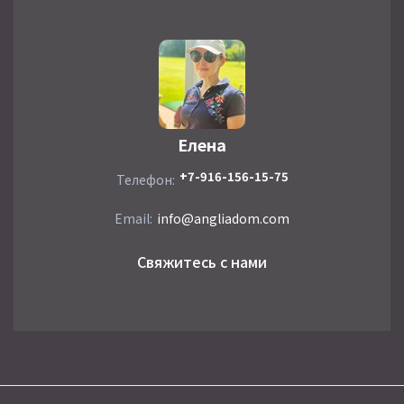
Елена
+7-916-156-15-75
Телефон:
Email:
info@angliadom.com
Свяжитесь с нами