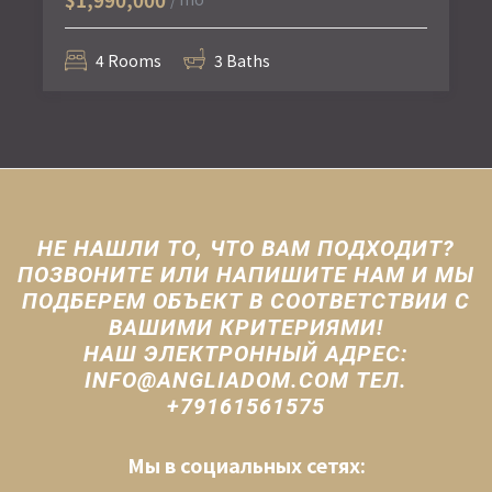
4 Rooms
3 Baths
НЕ НАШЛИ ТО, ЧТО ВАМ ПОДХОДИТ?
ПОЗВОНИТЕ ИЛИ НАПИШИТЕ НАМ И МЫ
ПОДБЕРЕМ ОБЪЕКТ В СООТВЕТСТВИИ С
ВАШИМИ КРИТЕРИЯМИ!
НАШ ЭЛЕКТРОННЫЙ АДРЕС:
INFO@ANGLIADOM.COM ТЕЛ.
+79161561575
Мы в социальных сетях: