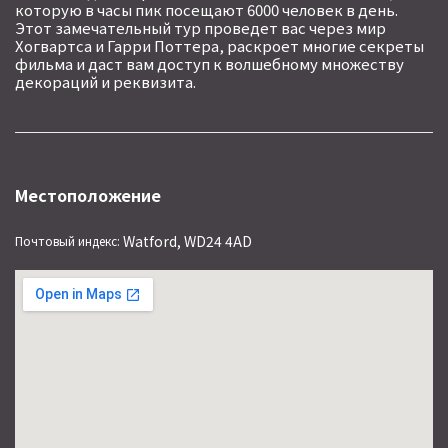
которую в часы пик посещают 6000 человек в день.
Этот замечательный тур проведет вас через мир
Хогвартса и Гарри Поттера, раскроет многие секреты
фильма и даст вам доступ к волшебному множеству
декораций и реквизита.
Местоположение
Watford, WD24 4AD
Почтовый индекс: