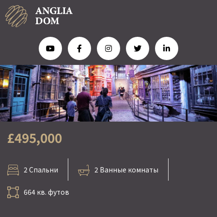
£495,000
2 Спальни
2 Ванные комнаты
664 кв. футов