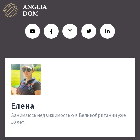
Елена
Занимаюсь недвижимостью в Великобритании уже
10 лет.