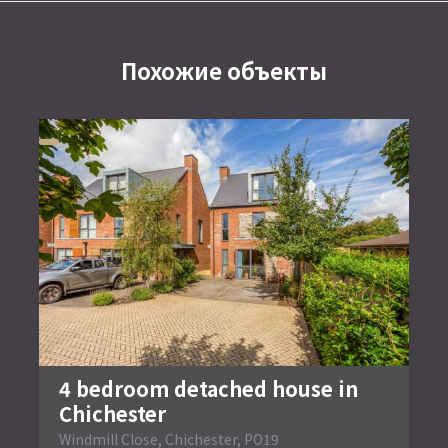
Похожие объекты
4 bedroom detached house in
Chichester
Windmill Close, Chichester, PO19