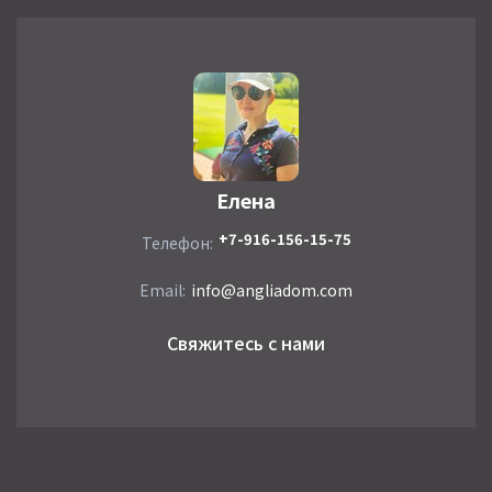
Елена
+7-916-156-15-75
Телефон:
Email:
info@angliadom.com
Свяжитесь с нами