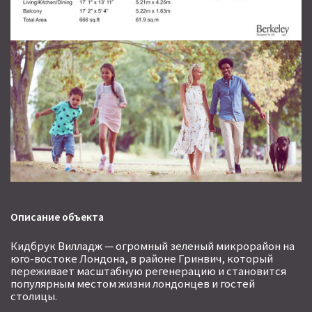
ОТПРАВИТЬ
Описание объекта
Кидбрук Вилладж — огромный зеленый микрорайон на
юго-востоке Лондона, в районе Гринвич, который
переживает масштабную регенерацию и становится
популярным местом жизни лондонцев и гостей
столицы.