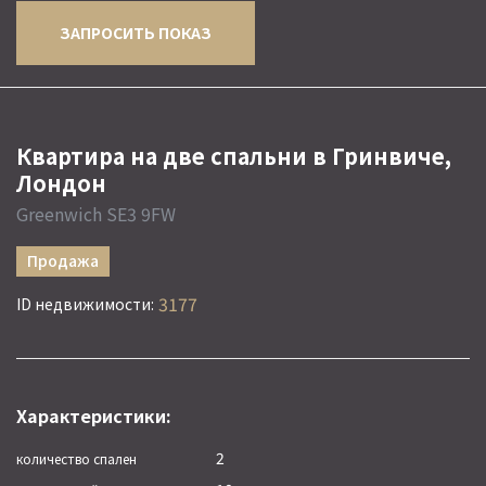
ЗАПРОСИТЬ ПОКАЗ
Квартира на две спальни в Гринвиче,
Лондон
Greenwich SE3 9FW
Продажа
3177
ID недвижимости:
Характеристики:
2
количество спален