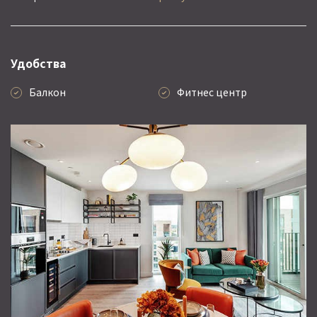
Удобства
Балкон
Фитнес центр