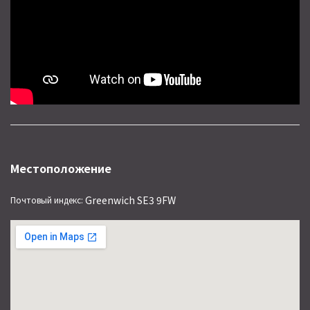
Местоположение
Greenwich SE3 9FW
Почтовый индекс: